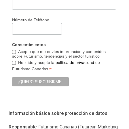
Número de Teléfono
Consentimientos
Acepto que me envíes información y contenidos
sobre Futurismo, tendencias y el sector turístico
He leído y acepto la
política de privacidad
de
*
Futurismo Canarias
Información básica sobre protección de datos
Responsable
Futurismo Canarias (Futurcan Marketing