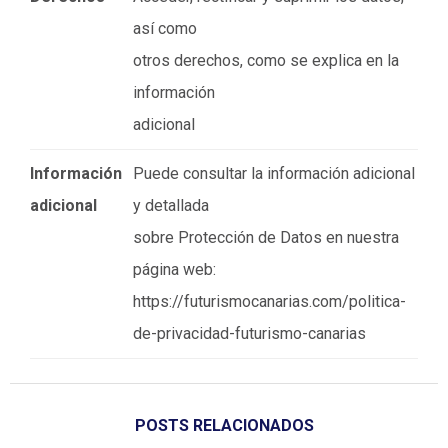
así como
otros derechos, como se explica en la
información
adicional
Información
Puede consultar la información adicional
adicional
y detallada
sobre Protección de Datos en nuestra
página web:
https://futurismocanarias.com/politica-
de-privacidad-futurismo-canarias
POSTS RELACIONADOS