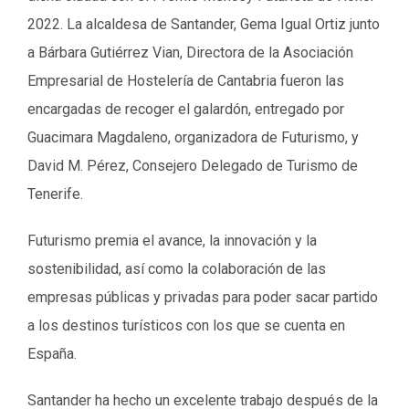
2022. La alcaldesa de Santander, Gema Igual Ortiz junto
a Bárbara Gutiérrez Vian, Directora de la Asociación
Empresarial de Hostelería de Cantabria fueron las
encargadas de recoger el galardón, entregado por
Guacimara Magdaleno, organizadora de Futurismo, y
David M. Pérez, Consejero Delegado de Turismo de
Tenerife.
Futurismo premia el avance, la innovación y la
sostenibilidad, así como la colaboración de las
empresas públicas y privadas para poder sacar partido
a los destinos turísticos con los que se cuenta en
España.
Santander ha hecho un excelente trabajo después de la