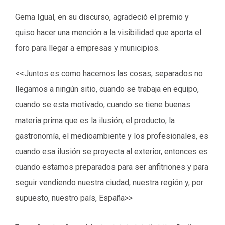
Gema Igual, en su discurso, agradeció el premio y
quiso hacer una mención a la visibilidad que aporta el
foro para llegar a empresas y municipios.
<<Juntos es como hacemos las cosas, separados no
llegamos a ningún sitio, cuando se trabaja en equipo,
cuando se esta motivado, cuando se tiene buenas
materia prima que es la ilusión, el producto, la
gastronomía, el medioambiente y los profesionales, es
cuando esa ilusión se proyecta al exterior, entonces es
cuando estamos preparados para ser anfitriones y para
seguir vendiendo nuestra ciudad, nuestra región y, por
supuesto, nuestro país, España>>