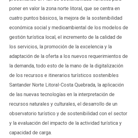
poner en valor la zona norte litoral, que se centra en
cuatro puntos básicos, la mejora de la sostenibilidad
económica social y medioambiental de los modelos de
gestión turística local, el incremento de la calidad de
los servicios, la promoción de la excelencia y la
adaptación de la oferta a los nuevos requerimientos de
la demanda, todo esto de la mano de la digitalización
de los recursos e itinerarios turísticos sostenibles
Santander Norte Litoral-Costa Quebrada, la aplicación
de las nuevas tecnologías en la interpretación de
recursos naturales y culturales, el desarrollo de un
observatorio turístico y de sostenibilidad con el sector
y la evaluación del impacto de la actividad turística y
capacidad de carga.