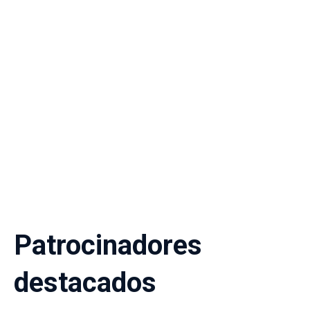
Patrocinadores
destacados