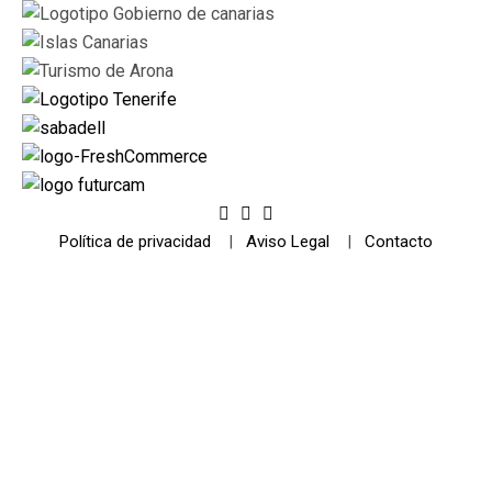
Política de privacidad
|
Aviso Legal
|
Contacto
© 2021 Futurismo Canarias