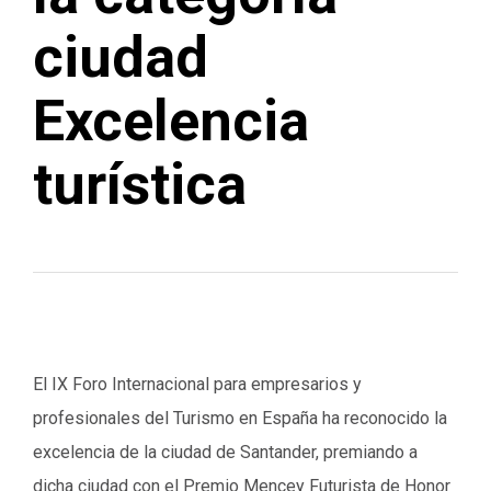
ciudad
Excelencia
turística
El IX Foro Internacional para empresarios y
profesionales del Turismo en España ha reconocido la
excelencia de la ciudad de Santander, premiando a
dicha ciudad con el Premio Mencey Futurista de Honor