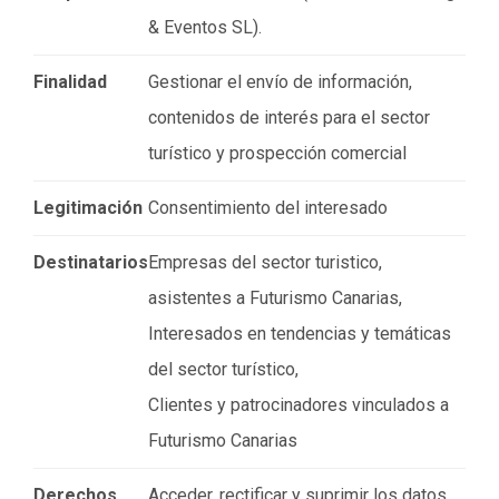
& Eventos SL).
Finalidad
Gestionar el envío de información,
contenidos de interés para el sector
turístico y prospección comercial
Legitimación
Consentimiento del interesado
Destinatarios
Empresas del sector turistico,
asistentes a Futurismo Canarias,
Interesados en tendencias y temáticas
del sector turístico,
Clientes y patrocinadores vinculados a
Futurismo Canarias
Derechos
Acceder, rectificar y suprimir los datos,