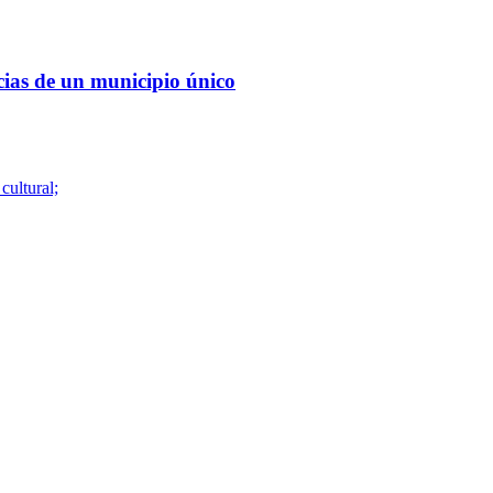
cias de un municipio único
cultural;