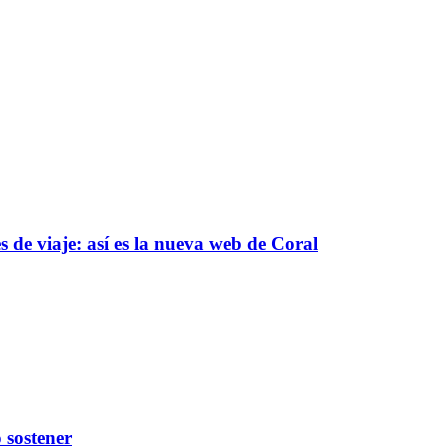
 de viaje: así es la nueva web de Coral
 sostener