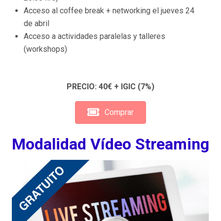
Acceso al coffee break + networking el jueves 24
de abril
Acceso a actividades paralelas y talleres
(workshops)
PRECIO: 40€ + IGIC (7%)
Comprar
Modalidad Vídeo Streaming