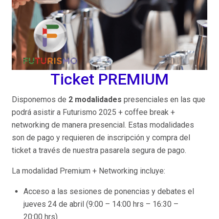
Ticket PREMIUM
Disponemos de
2 modalidades
presenciales en las que
podrá asistir a Futurismo 2025 + coffee break +
networking de manera presencial. Estas modalidades
son de pago y requieren de inscripción y compra del
ticket a través de nuestra pasarela segura de pago.
La modalidad Premium + Networking incluye:
Acceso a las sesiones de ponencias y debates el
jueves 24 de abril (9:00 – 14:00 hrs – 16:30 –
20:00 hrs)