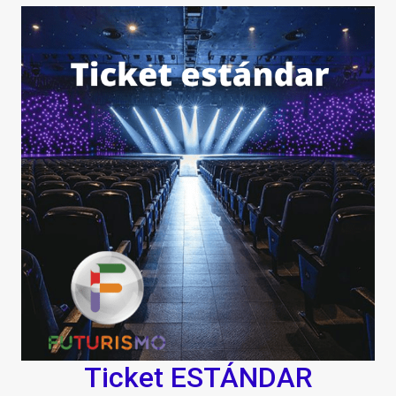
Ticket ESTÁNDAR