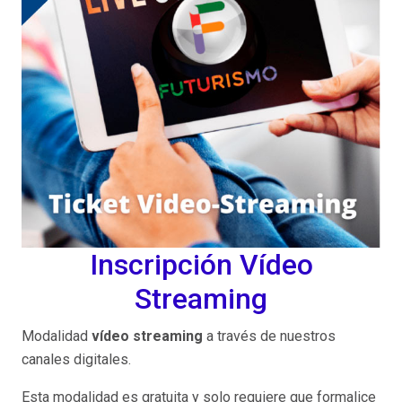
Inscripción Vídeo
Streaming
Modalidad
vídeo streaming
a través de nuestros
canales digitales.
Esta modalidad es gratuita y solo requiere que formalice