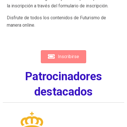
la inscripción a través del formulario de inscripción.
Disfrute de todos los contenidos de Futurismo de
manera online.
Inscribirse
Patrocinadores
destacados