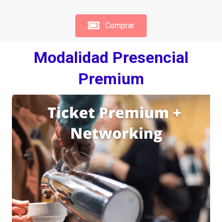
Comprar
Modalidad Presencial
Premium