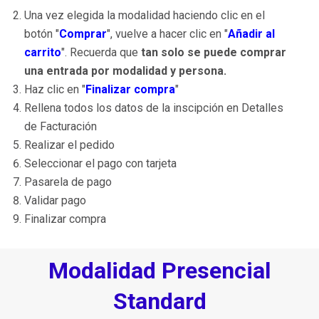
Una vez elegida la modalidad haciendo clic en el
botón "
Comprar
", vuelve a hacer clic en "
Añadir al
carrito
". Recuerda que
tan solo se puede comprar
una entrada por modalidad y persona.
Haz clic en "
Finalizar compra
"
Rellena todos los datos de la inscipción en Detalles
de Facturación
Realizar el pedido
Seleccionar el pago con tarjeta
Pasarela de pago
Validar pago
Finalizar compra
Modalidad Presencial
Standard