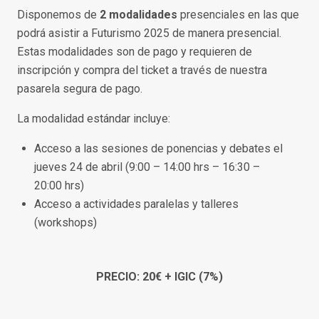
Disponemos de
2 modalidades
presenciales en las que
podrá asistir a Futurismo 2025 de manera presencial.
Estas modalidades son de pago y requieren de
inscripción y compra del ticket a través de nuestra
pasarela segura de pago.
La modalidad estándar incluye:
Acceso a las sesiones de ponencias y debates el
jueves 24 de abril (9:00 – 14:00 hrs – 16:30 –
20:00 hrs)
Acceso a actividades paralelas y talleres
(workshops)
PRECIO: 20€ + IGIC (7%)