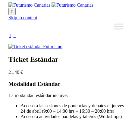

Skip to content

...
Ticket Estándar
21,40
€
Modalidad Estándar
La modalidad estándar incluye:
Acceso a las sesiones de ponencias y debates el jueves
24 de abril (9:00 – 14:00 hrs – 16:30 – 20:00 hrs)
Acceso a actividades paralelas y talleres (Workshops)