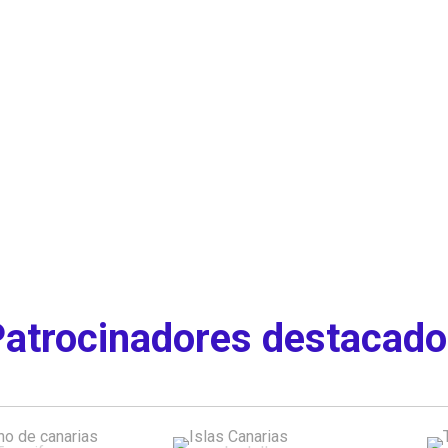
atrocinadores destacad