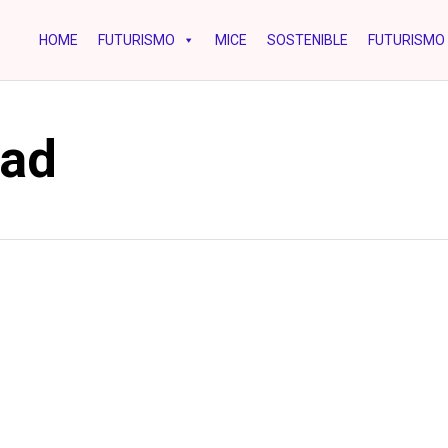
HOME
FUTURISMO
MICE
SOSTENIBLE
FUTURISMO 
dad