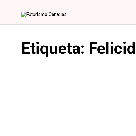
Etiqueta:
Felici