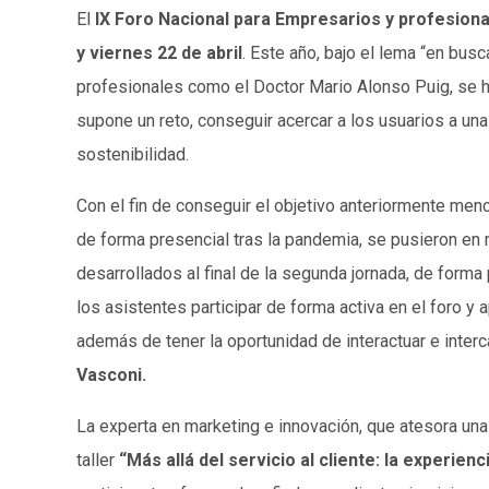
El
IX Foro Nacional para Empresarios y profesio
y viernes 22 de abril
. Este año, bajo el lema “en busc
profesionales como el Doctor Mario Alonso Puig, se ha
supone un reto, conseguir acercar a los usuarios a una
sostenibilidad.
Con el fin de conseguir el objetivo anteriormente men
de forma presencial tras la pandemia, se pusieron en
desarrollados al final de la segunda jornada, de forma 
los asistentes participar de forma activa en el foro y
además de tener la oportunidad de interactuar e interc
Vasconi.
La experta en marketing e innovación, que atesora una
taller
“Más allá del servicio al cliente: la experien