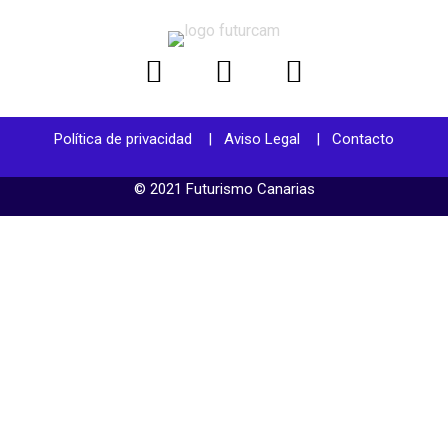
Política de privacidad
|
Aviso Legal
|
Contacto
© 2021 Futurismo Canarias