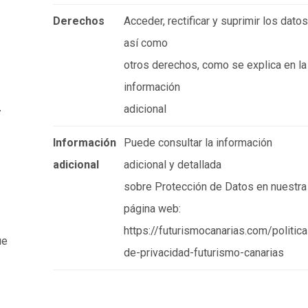
Derechos
Acceder, rectificar y suprimir los datos
así como
otros derechos, como se explica en la
información
adicional
r
Información
Puede consultar la información
adicional
adicional y detallada
sobre Protección de Datos en nuestra
página web:
https://futurismocanarias.com/politica
ue
de-privacidad-futurismo-canarias