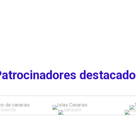
atrocinadores destacad