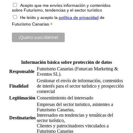
Acepto que me envíes información y contenidos
sobre Futurismo, tendencias y el sector turístico
He leído y acepto la
política de privacidad
de
*
Futurismo Canarias
Información básica sobre protección de datos
Futurismo Canarias (Futurcan Marketing &
Responsable
Eventos SL).
Gestionar el envío de información, contenidos
Finalidad
de interés para el sector turístico y prospección
comercial
Legitimación
Consentimiento del interesado
Empresas del sector turistico, asistentes a
Futurismo Canarias,
Interesados en tendencias y temáticas del
Destinatarios
sector turístico,
Clientes y patrocinadores vinculados a
Futurismo Canarias