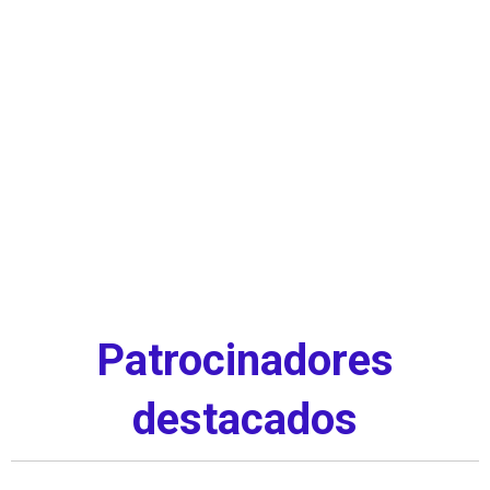
Patrocinadores
destacados