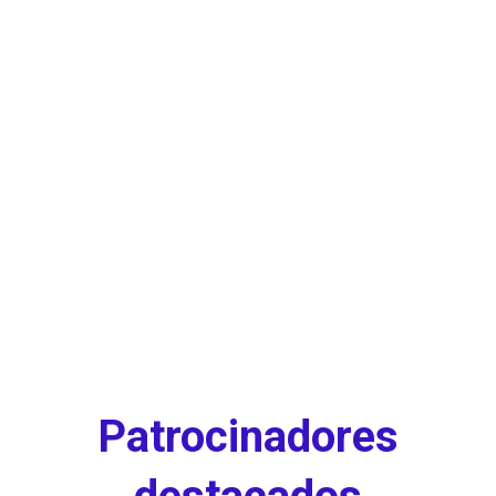
Patrocinadores