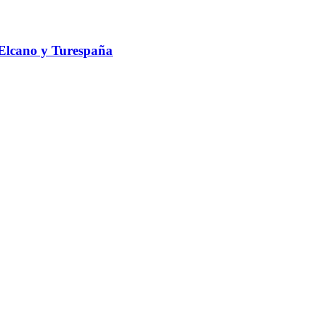
o Elcano y Turespaña