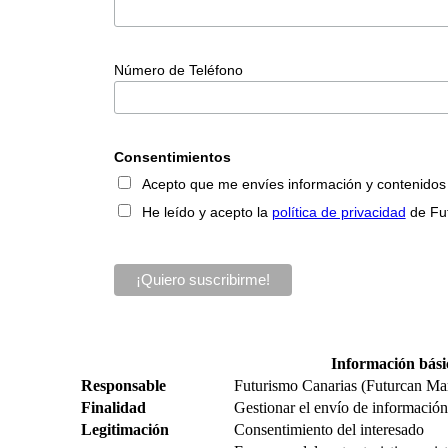
Número de Teléfono
Consentimientos
Acepto que me envíes información y contenidos so
He leído y acepto la
política de privacidad
de Fu
Información bási
Responsable
Futurismo Canarias (Futurcan Ma
Finalidad
Gestionar el envío de información,
Legitimación
Consentimiento del interesado