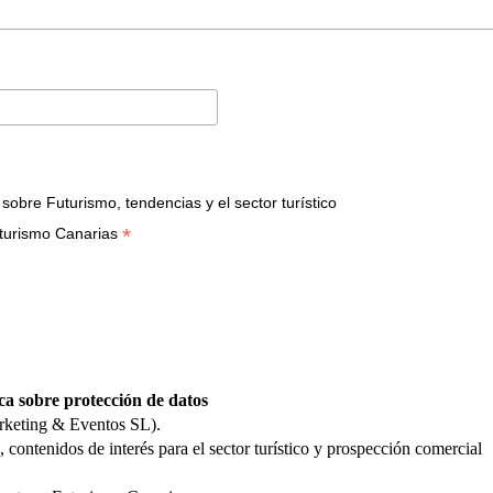
bre Futurismo, tendencias y el sector turístico
*
turismo Canarias
ca sobre protección de datos
rketing & Eventos SL).
 contenidos de interés para el sector turístico y prospección comercial