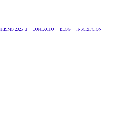
RISMO 2025
CONTACTO
BLOG
INSCRIPCIÓN