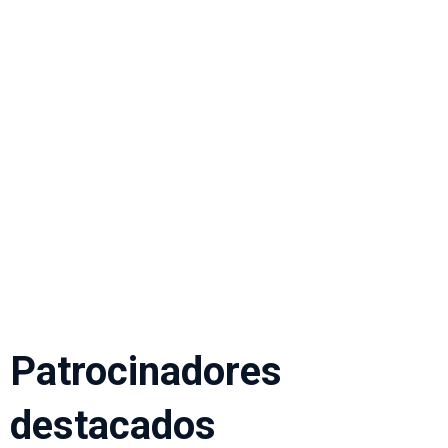
Patrocinadores
destacados