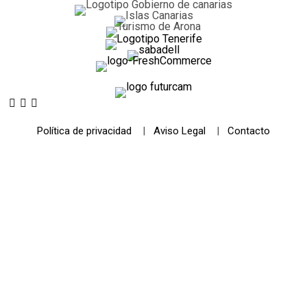
Política de privacidad
|
Aviso Legal
|
Contacto
© 2021 Futurismo Canarias