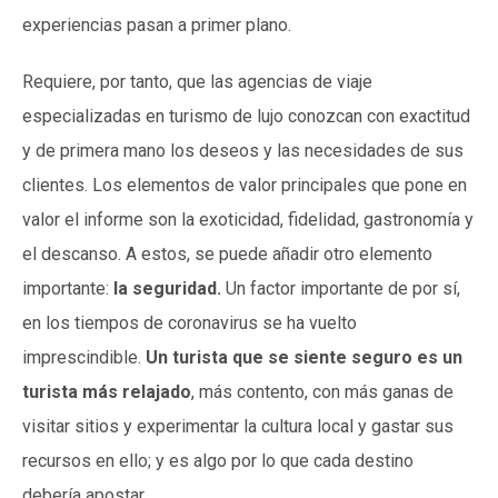
experiencias pasan a primer plano.
Requiere, por tanto, que las agencias de viaje
especializadas en turismo de lujo conozcan con exactitud
y de primera mano los deseos y las necesidades de sus
clientes. Los elementos de valor principales que pone en
valor el informe son la exoticidad, fidelidad, gastronomía y
el descanso. A estos, se puede añadir otro elemento
importante:
la seguridad.
Un factor importante de por sí,
en los tiempos de coronavirus se ha vuelto
imprescindible.
Un turista que se siente seguro es un
turista más relajado
, más contento, con más ganas de
visitar sitios y experimentar la cultura local y gastar sus
recursos en ello; y es algo por lo que cada destino
debería apostar.