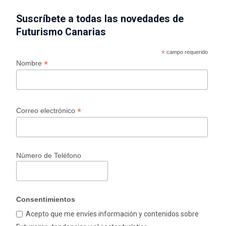
Suscríbete a todas las novedades de
Futurismo Canarias
*
campo requerido
*
Nombre
*
Correo electrónico
Número de Teléfono
Consentimientos
Acepto que me envíes información y contenidos sobre