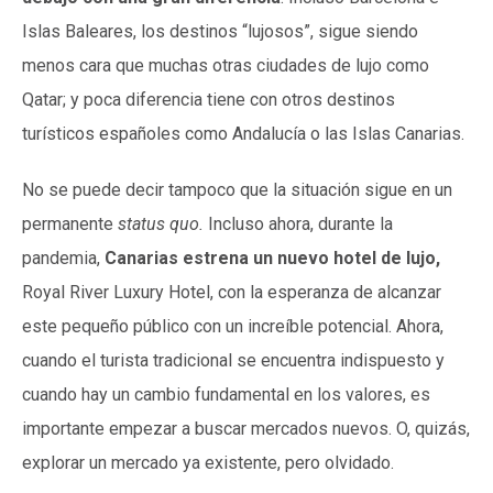
Islas Baleares, los destinos “lujosos”, sigue siendo
menos cara que muchas otras ciudades de lujo como
Qatar; y poca diferencia tiene con otros destinos
turísticos españoles como Andalucía o las Islas Canarias.
No se puede decir tampoco que la situación sigue en un
permanente
status quo.
Incluso ahora, durante la
pandemia,
Canarias estrena un nuevo hotel de lujo,
Royal River Luxury Hotel, con la esperanza de alcanzar
este pequeño público con un increíble potencial. Ahora,
cuando el turista tradicional se encuentra indispuesto y
cuando hay un cambio fundamental en los valores, es
importante empezar a buscar mercados nuevos. O, quizás,
explorar un mercado ya existente, pero olvidado.