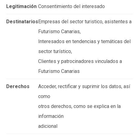
Legitimación
Consentimiento del interesado
Destinatarios
Empresas del sector turistico, asistentes a
Futurismo Canarias,
Interesados en tendencias y temáticas del
sector turístico,
Clientes y patrocinadores vinculados a
Futurismo Canarias
Derechos
Acceder, rectificar y suprimir los datos, así
como
otros derechos, como se explica en la
información
adicional