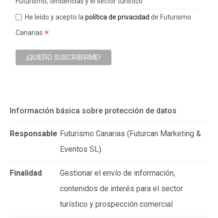
Futurismo, tendencias y el sector turístico
He leído y acepto la
política de privacidad
de Futurismo
*
Canarias
Información básica sobre protección de datos
Responsable
Futurismo Canarias (Futurcan Marketing &
Eventos SL).
Finalidad
Gestionar el envío de información,
contenidos de interés para el sector
turístico y prospección comercial