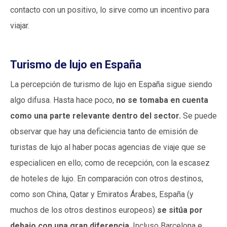
contacto con un positivo, lo sirve como un incentivo para
viajar.
Turismo de lujo en España
La percepción de turismo de lujo en España sigue siendo
algo difusa. Hasta hace poco,
no se tomaba en cuenta
como una parte relevante dentro del sector.
Se puede
observar que hay una deficiencia tanto de emisión de
turistas de lujo al haber pocas agencias de viaje que se
especialicen en ello; como de recepción, con la escasez
de hoteles de lujo. En comparación con otros destinos,
como son China, Qatar y Emiratos Árabes, España (y
muchos de los otros destinos europeos)
se sitúa por
debajo con una gran diferencia
. Incluso Barcelona e