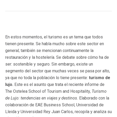
En estos momentos, el turismo es un tema que todos
tienen presente. Se habla mucho sobre este sector en
general; también se mencionan continuamente la
restauración y la hostelería. Se debate sobre cómo ha de
ser: sostenible y seguro. Sin embargo, existe un
segmento del sector que muchas veces se pasa por alto,
ya que no toda la población lo tiene presente:
turismo de
lujo.
Este es el asunto que trata el reciente informe de
The Ostelea School of Tourism and Hospitality,
Turismo
de Lujo: tendencias en viajes y destinos.
Elaborado con la
colaboración de EAE Business School, Universidad de
Lleida y Universidad Rey Juan Carlos, recopila y analiza su