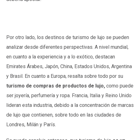
Por otro lado, los destinos de turismo de lujo se pueden
analizar desde diferentes perspectivas. A nivel mundial,
en cuanto a la experiencia y a lo exótico, destacan
Emirates Árabes, Japón, China, Estados Unidos, Argentina
y Brasil. En cuanto a Europa, resalta sobre todo por su
turismo de compras de productos de lujo,
como puede
ser joyería, perfumería y ropa. Francia, Italia y Reino Unido
lideran esta industria, debido a la concentración de marcas
de lujo que contienen, sobre todo en las ciudades de
Londres, Milán y París.