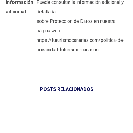
Información
Puede consultar la información adicional y
adicional
detallada
sobre Protección de Datos en nuestra
página web:
https://futurismocanarias.com/politica-de-
privacidad-futurismo-canarias
POSTS RELACIONADOS