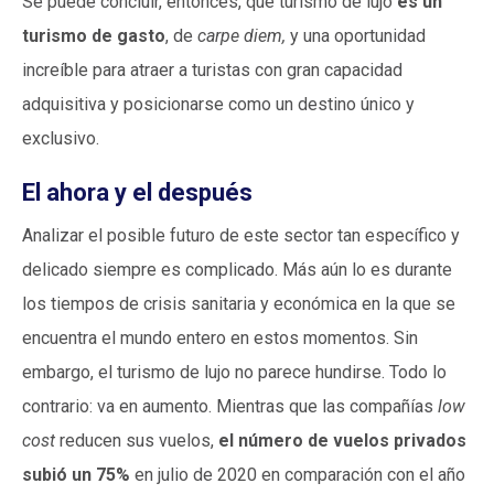
Se puede concluir, entonces, que turismo de lujo
es un
turismo de gasto
, de
carpe diem,
y una oportunidad
increíble para atraer a turistas con gran capacidad
adquisitiva y posicionarse como un destino único y
exclusivo.
El ahora y el después
Analizar el posible futuro de este sector tan específico y
delicado siempre es complicado. Más aún lo es durante
los tiempos de crisis sanitaria y económica en la que se
encuentra el mundo entero en estos momentos. Sin
embargo, el turismo de lujo no parece hundirse. Todo lo
contrario: va en aumento. Mientras que las compañías
low
cost
reducen sus vuelos,
el número de vuelos privados
subió un 75%
en julio de 2020 en comparación con el año