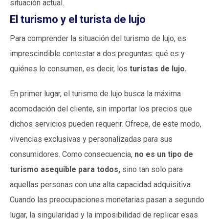
situación actual.
El turismo y el turista de lujo
Para comprender la situación del turismo de lujo, es
imprescindible contestar a dos preguntas: qué es y
quiénes lo consumen, es decir, los
turistas de lujo.
En primer lugar, el turismo de lujo busca la máxima
acomodación del cliente, sin importar los precios que
dichos servicios pueden requerir. Ofrece, de este modo,
vivencias exclusivas y personalizadas para sus
consumidores. Como consecuencia,
no es un tipo de
turismo asequible para todos,
sino tan solo para
aquellas personas con una alta capacidad adquisitiva.
Cuando las preocupaciones monetarias pasan a segundo
lugar, la singularidad y la imposibilidad de replicar esas