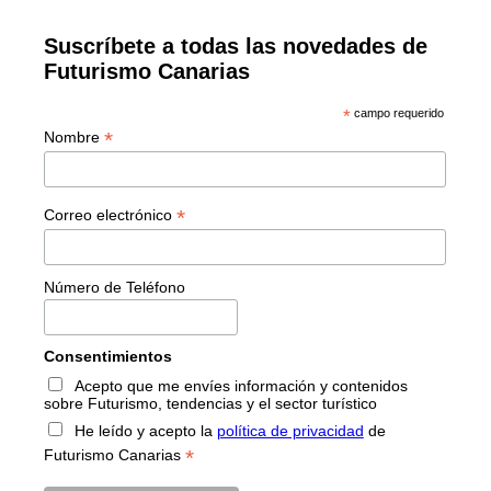
Suscríbete a todas las novedades de
Futurismo Canarias
*
campo requerido
*
Nombre
*
Correo electrónico
Número de Teléfono
Consentimientos
Acepto que me envíes información y contenidos
sobre Futurismo, tendencias y el sector turístico
He leído y acepto la
política de privacidad
de
*
Futurismo Canarias