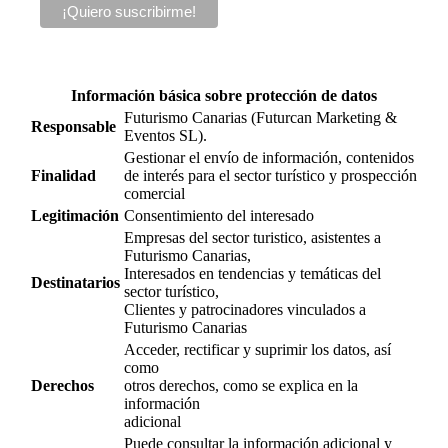
Información básica sobre protección de datos
Futurismo Canarias (Futurcan Marketing &
Responsable
Eventos SL).
Gestionar el envío de información, contenidos
Finalidad
de interés para el sector turístico y prospección
comercial
Legitimación
Consentimiento del interesado
Empresas del sector turistico, asistentes a
Futurismo Canarias,
Interesados en tendencias y temáticas del
Destinatarios
sector turístico,
Clientes y patrocinadores vinculados a
Futurismo Canarias
Acceder, rectificar y suprimir los datos, así
como
Derechos
otros derechos, como se explica en la
información
adicional
Puede consultar la información adicional y