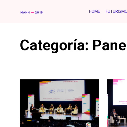
HOME
FUTURISM
Categoría:
Pane