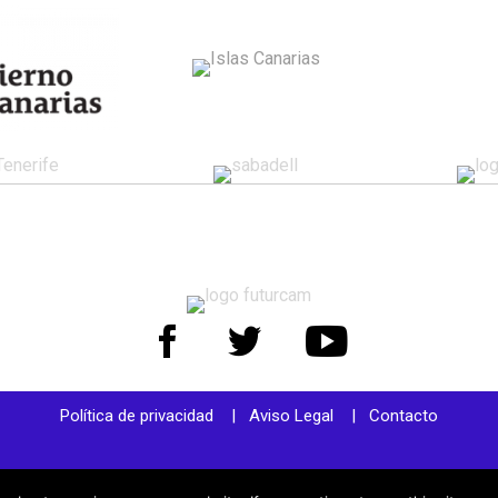
Política de privacidad
|
Aviso Legal
|
Contacto