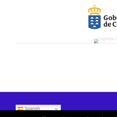
Spanish