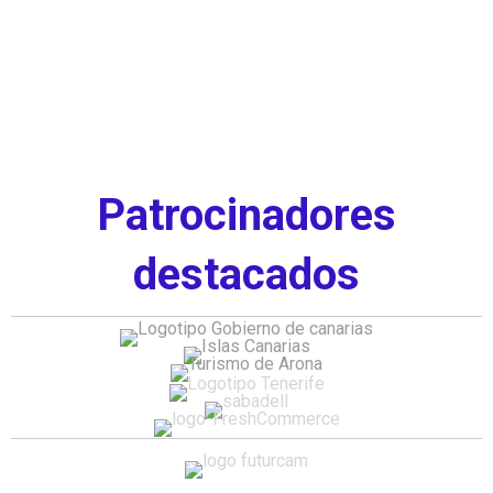
Patrocinadores
destacados