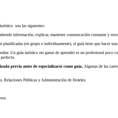
rístico son las siguientes:
itiendo información, explicar, mantener comunicación constante y reso
n planificadas (en grupo o individuamente), el guía tiene que hacer una
tudiar. Un guía turístico sin ganas de aprender es un profesional poco 
 perfecto.
izada previa antes de especializarse como guía.
Algunas de las carre
o, Relaciones Públicas y Administración de Hoteles.
sos.