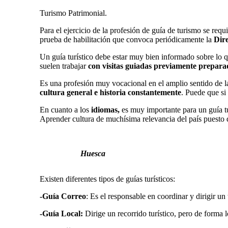
Turismo Patrimonial.
Para el ejercicio de la profesión de guía de turismo se requ
prueba de habilitación que convoca periódicamente la
Dir
Un guía turístico debe estar muy bien informado sobre lo que
suelen trabajar
con visitas guiadas previamente prepara
Es una profesión muy vocacional en el amplio sentido de la
cultura general e historia constantemente
. Puede que si
En cuanto a los
idiomas,
es muy importante para un guía tu
Aprender cultura de muchísima relevancia del país puesto q
Huesca
Existen diferentes tipos de guías turísticos:
-Guía Correo
: Es el responsable en coordinar y dirigir un 
-Guía Local:
Dirige un recorrido turístico, pero de forma l