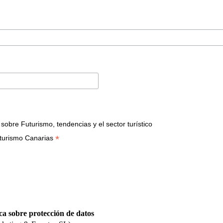
bre Futurismo, tendencias y el sector turístico
*
turismo Canarias
ca sobre protección de datos