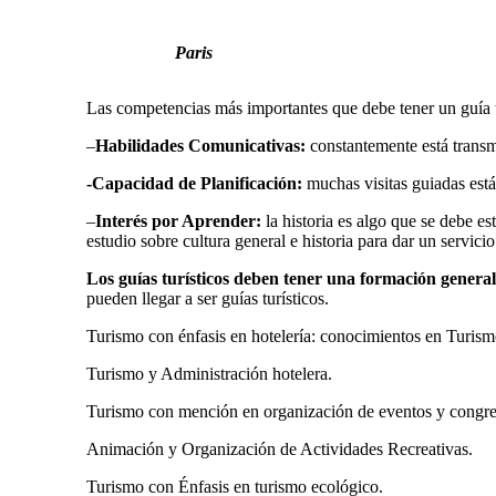
Paris
Las competencias más importantes que debe tener un guía tu
–
Habilidades Comunicativas:
constantemente está transm
-Capacidad de Planificación:
muchas visitas guiadas está
–
Interés por Aprender:
la historia es algo que se debe es
estudio sobre cultura general e historia para dar un servicio
Los guías turísticos deben tener una formación general
pueden llegar a ser guías turísticos.
Turismo con énfasis en hotelería: conocimientos en Turism
Turismo y Administración hotelera.
Turismo con mención en organización de eventos y congre
Animación y Organización de Actividades Recreativas.
Turismo con Énfasis en turismo ecológico.