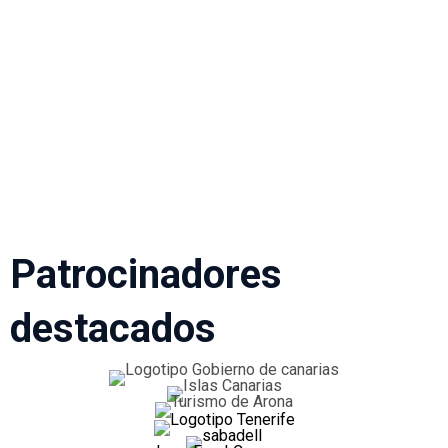
Patrocinadores
destacados