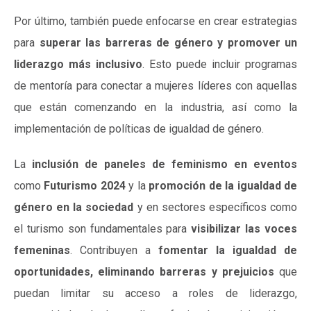
Por último, también puede enfocarse en crear estrategias
para
superar las barreras de género y promover un
liderazgo más inclusivo
. Esto puede incluir programas
de mentoría para conectar a mujeres líderes con aquellas
que están comenzando en la industria, así como la
implementación de políticas de igualdad de género.
La
inclusión de paneles de feminismo en eventos
como
Futurismo 2024
y la
promoción de la igualdad de
género en la sociedad
y en sectores específicos como
el turismo son fundamentales para
visibilizar las voces
femeninas
. Contribuyen a
fomentar la igualdad de
oportunidades, eliminando barreras y prejuicios
que
puedan limitar su acceso a roles de liderazgo,