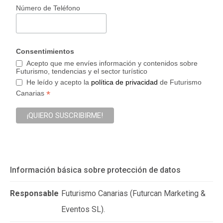
Número de Teléfono
Consentimientos
Acepto que me envíes información y contenidos sobre
Futurismo, tendencias y el sector turístico
He leído y acepto la
política de privacidad
de Futurismo
*
Canarias
Información básica sobre protección de datos
Responsable
Futurismo Canarias (Futurcan Marketing &
Eventos SL).