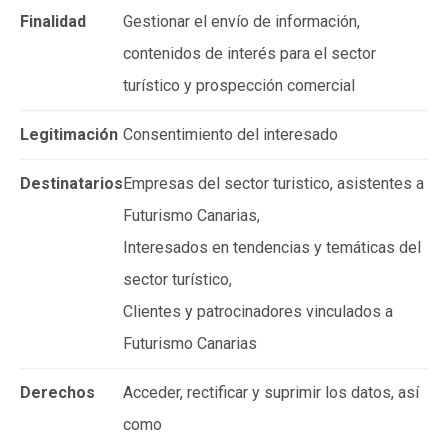
Finalidad
Gestionar el envío de información,
contenidos de interés para el sector
turístico y prospección comercial
Legitimación
Consentimiento del interesado
Destinatarios
Empresas del sector turistico, asistentes a
Futurismo Canarias,
Interesados en tendencias y temáticas del
sector turístico,
Clientes y patrocinadores vinculados a
Futurismo Canarias
Derechos
Acceder, rectificar y suprimir los datos, así
como