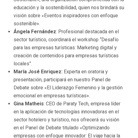
educación y la sostenibilidad, quien nos brindará su
visión sobre «Eventos inspiradores con enfoque
sostenible».
Ángela Fernández
: Profesional destacada en el
sector turístico, coordinará el workshop “Desafío
para las empresas turísticas: Marketing digital y
creación de contenidos para empresas turísticas
locales”.
María José Enriquez:
Experta en oratoria y
presentación, participará en nuestro Panel de
Debate sobre «El Liderazgo Femenino y la gestión
emocional en empresas turísticas».
Gina Matheis
: CEO de Paraty Tech, empresa líder
en la aplicación de tecnologías innovadoras en el
sector hotelero y turístico, nos ofrecerá su visión
en el Panel de Debate titulado «Optimizando
empresas con enfoque innovador: El viaje hacia la