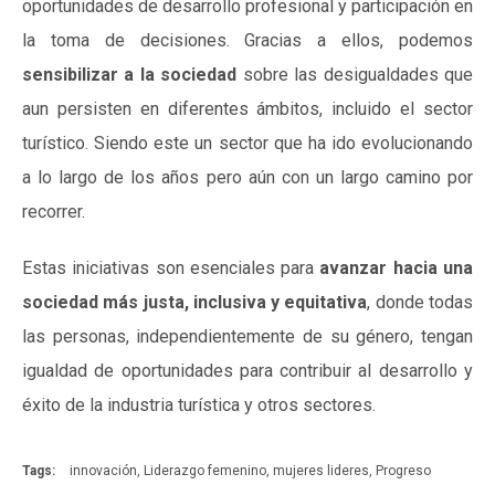
oportunidades de desarrollo profesional y participación en
la toma de decisiones. Gracias a ellos, podemos
sensibilizar a la sociedad
sobre las desigualdades que
aun persisten en diferentes ámbitos, incluido el sector
turístico. Siendo este un sector que ha ido evolucionando
a lo largo de los años pero aún con un largo camino por
recorrer.
Estas iniciativas son esenciales para
avanzar hacia una
sociedad más justa, inclusiva y equitativa
, donde todas
las personas, independientemente de su género, tengan
igualdad de oportunidades para contribuir al desarrollo y
éxito de la industria turística y otros sectores.
Tags:
innovación
,
Liderazgo femenino
,
mujeres lideres
,
Progreso