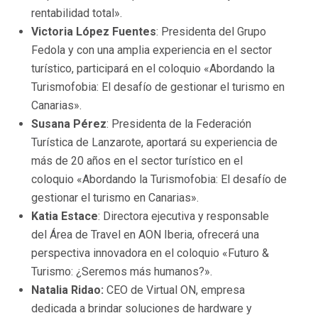
rentabilidad total».
Victoria López Fuentes
: Presidenta del Grupo
Fedola y con una amplia experiencia en el sector
turístico, participará en el coloquio «Abordando la
Turismofobia: El desafío de gestionar el turismo en
Canarias».
Susana Pérez
: Presidenta de la Federación
Turística de Lanzarote, aportará su experiencia de
más de 20 años en el sector turístico en el
coloquio «Abordando la Turismofobia: El desafío de
gestionar el turismo en Canarias».
Katia Estace
: Directora ejecutiva y responsable
del Área de Travel en AON Iberia, ofrecerá una
perspectiva innovadora en el coloquio «Futuro &
Turismo: ¿Seremos más humanos?».
Natalia Ridao:
CEO de Virtual ON, empresa
dedicada a brindar soluciones de hardware y