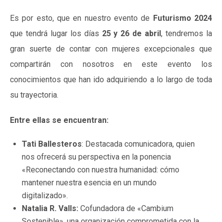
Es por esto, que en nuestro evento de
Futurismo 2024
que tendrá lugar los días
25 y 26 de abril
, tendremos la
gran suerte de contar con mujeres excepcionales que
compartirán con nosotros en este evento los
conocimientos que han ido adquiriendo a lo largo de toda
su trayectoria.
Entre ellas se encuentran:
Tati Ballesteros
: Destacada comunicadora, quien
nos ofrecerá su perspectiva en la ponencia
«Reconectando con nuestra humanidad: cómo
mantener nuestra esencia en un mundo
digitalizado».
Natalia R. Valls:
Cofundadora de «Cambium
Sostenible», una organización comprometida con la