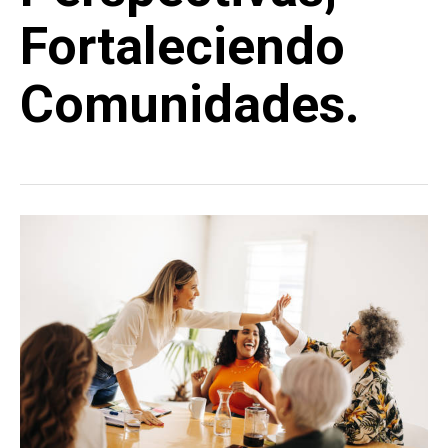
Fortaleciendo
Comunidades.