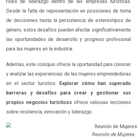
roles de liderazgo dentro de las empresas turísticas.
Desde la falta de representación en posiciones de toma
de decisiones hasta la persistencia de estereotipos de
género, estos desafíos pueden afectar significativamente
las oportunidades de desarrollo y progreso profesional
para las mujeres en la industria.
Además, este coloquio ofrece la oportunidad para conocer
y analizar las experiencias de las mujeres emprendedoras
en el sector turístico.
Explorar cómo han superado
barreras y desafíos para crear y gestionar sus
propios negocios turísticos
ofrece valiosas lecciones
sobre resiliencia, innovación y liderazgo.
Reunión de Mujeres