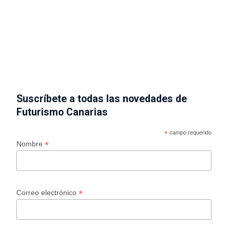
Suscríbete a todas las novedades de
Futurismo Canarias
*
campo requerido
*
Nombre
*
Correo electrónico