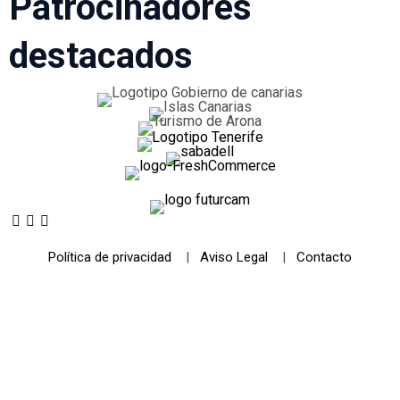
Patrocinadores
destacados
Política de privacidad
|
Aviso Legal
|
Contacto
© 2021 Futurismo Canarias