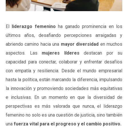
El
liderazgo femenino
ha ganado prominencia en los
últimos años, desafiando percepciones arraigadas y
abriendo camino hacia una
mayor diversidad
en muchos
aspectos. Las
mujeres líderes
destacan por su
capacidad para conectar, colaborar y enfrentar desafíos
con empatía y resiliencia. Desde el mundo empresarial
hasta la política, están marcando la diferencia, impulsando
la innovación y promoviendo sociedades más equitativas
e inclusivas. En un momento en que la diversidad de
perspectivas es más valorada que nunca, el liderazgo
femenino no solo es una cuestión de justicia, sino también
una
fuerza vital para el progreso y el cambio positivo.