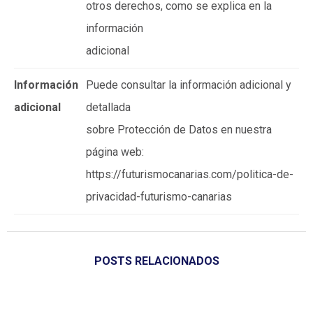
otros derechos, como se explica en la
información
adicional
Información
Puede consultar la información adicional y
adicional
detallada
sobre Protección de Datos en nuestra
página web:
https://futurismocanarias.com/politica-de-
privacidad-futurismo-canarias
POSTS RELACIONADOS