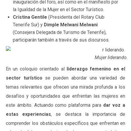
inauguración del foro, así como en el manifiesto por
la Igualdad de la Mujer en el Sector Turístico.
Cristina Gentile
(Presidenta del Rotary Club
Tenerife Sur) y
Dimple Melwani Melwani
(Consejera Delegada de Turismo de Tenerife),
participarán también a través de sus discursos.
Mujer liderando.
En un coloquio orientado al
liderazgo femenino en el
sector turístico
se pueden abordar una variedad de
temas relevantes que ofrecen una mirada profunda a los
desafíos y oportunidades que enfrentan las mujeres en
este ámbito. Actuando como plataforma para
dar voz a
estas experiencias
, se destaca la importancia de
comprender los obstáculos específicos que enfrentan en