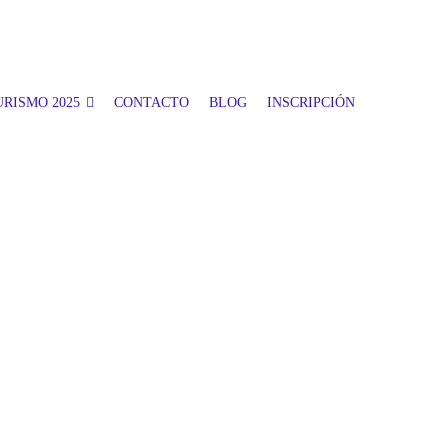
RISMO 2025
CONTACTO
BLOG
INSCRIPCIÓN