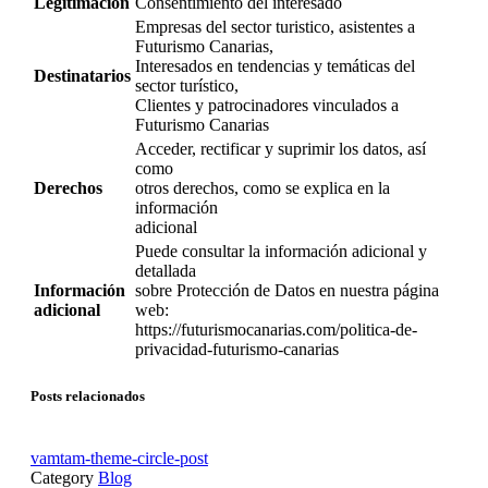
Legitimación
Consentimiento del interesado
Empresas del sector turistico, asistentes a
Futurismo Canarias,
Interesados en tendencias y temáticas del
Destinatarios
sector turístico,
Clientes y patrocinadores vinculados a
Futurismo Canarias
Acceder, rectificar y suprimir los datos, así
como
Derechos
otros derechos, como se explica en la
información
adicional
Puede consultar la información adicional y
detallada
Información
sobre Protección de Datos en nuestra página
adicional
web:
https://futurismocanarias.com/politica-de-
privacidad-futurismo-canarias
Posts relacionados
vamtam-theme-circle-post
Category
Blog