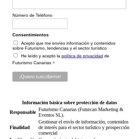
Número de Teléfono
Consentimientos
Acepto que me envíes información y contenidos
sobre Futurismo, tendencias y el sector turístico
He leído y acepto la
política de privacidad
de
*
Futurismo Canarias
Información básica sobre protección de datos
Futurismo Canarias (Futurcan Marketing &
Responsable
Eventos SL).
Gestionar el envío de información, contenidos
Finalidad
de interés para el sector turístico y prospección
comercial