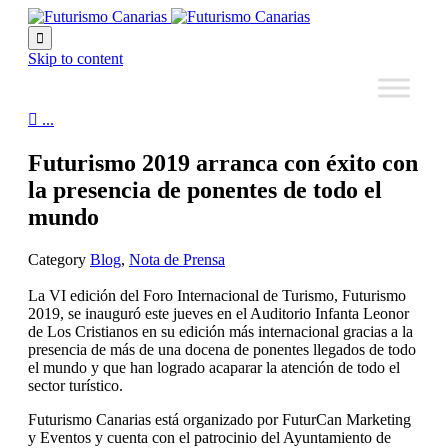

Skip to content

...
Futurismo 2019 arranca con éxito con
la presencia de ponentes de todo el
mundo
Category
Blog
,
Nota de Prensa
La VI edición del Foro Internacional de Turismo, Futurismo
2019, se inauguró este jueves en el Auditorio Infanta Leonor
de Los Cristianos en su edición más internacional gracias a la
presencia de más de una docena de ponentes llegados de todo
el mundo y que han logrado acaparar la atención de todo el
sector turístico.
Futurismo Canarias está organizado por FuturCan Marketing
y Eventos y cuenta con el patrocinio del Ayuntamiento de