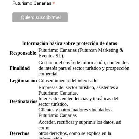
*
Futurismo Canarias
Información básica sobre protección de datos
Futurismo Canarias (Futurcan Marketing &
Responsable
Eventos SL).
Gestionar el envío de información, contenidos
Finalidad
de interés para el sector turístico y prospección
comercial
Legitimación
Consentimiento del interesado
Empresas del sector turistico, asistentes a
Futurismo Canarias,
Interesados en tendencias y temáticas del
Destinatarios
sector turístico,
Clientes y patrocinadores vinculados a
Futurismo Canarias
Acceder, rectificar y suprimir los datos, así
como
Derechos
otros derechos, como se explica en la
información