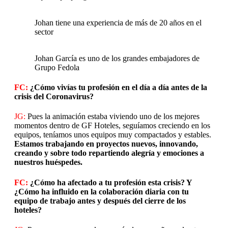
Johan tiene una experiencia de más de 20 años en el
sector
Johan García es uno de los grandes embajadores de
Grupo Fedola
FC:
¿Cómo vivías tu profesión en el día a día antes de la
crisis del Coronavirus?
JG:
Pues la animación estaba viviendo uno de los mejores
momentos dentro de GF Hoteles, seguíamos creciendo en los
equipos, teníamos unos equipos muy compactados y estables.
Estamos trabajando en proyectos nuevos, innovando,
creando y sobre todo repartiendo alegría y emociones a
nuestros huéspedes.
FC:
¿Cómo ha afectado a tu profesión esta crisis? Y
¿Cómo ha influido en la colaboración diaria con tu
equipo de trabajo antes y después del cierre de los
hoteles?