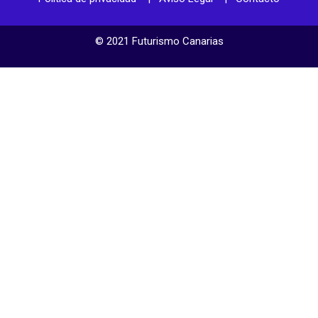
© 2021 Futurismo Canarias