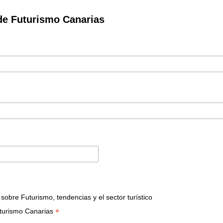
de Futurismo Canarias
bre Futurismo, tendencias y el sector turístico
*
turismo Canarias