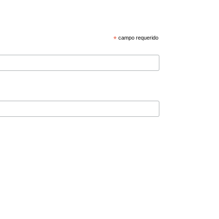
*
campo requerido