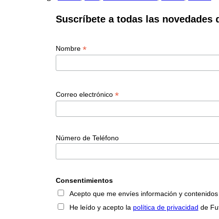
Suscríbete a todas las novedades 
*
Nombre
*
Correo electrónico
Número de Teléfono
Consentimientos
Acepto que me envíes información y contenidos so
He leído y acepto la
política de privacidad
de Fu