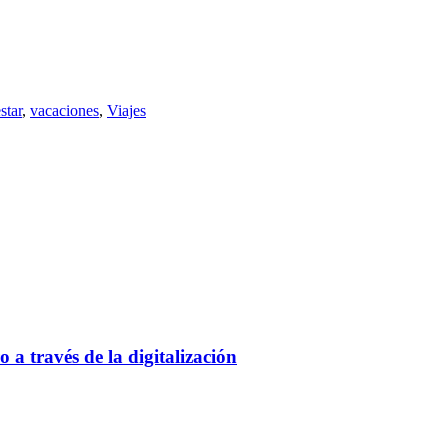
star
,
vacaciones
,
Viajes
a través de la digitalización