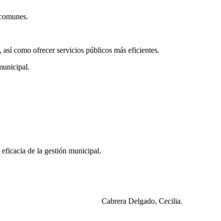
 comunes.
, así como ofrecer servicios públicos más eficientes.
municipal.
eficacia de la gestión municipal.
Cabrera Delgado, Cecilia.