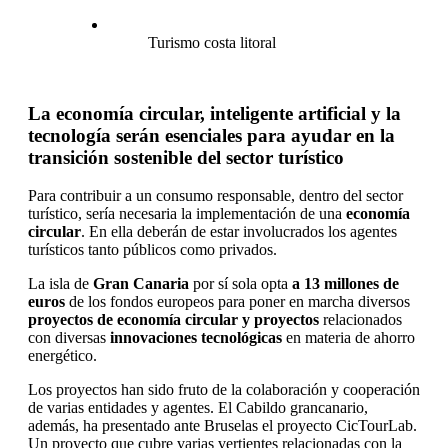
Turismo costa litoral
La economía circular, inteligente artificial y la
tecnología serán esenciales para ayudar en la
transición sostenible del sector turístico
Para contribuir a un consumo responsable, dentro del sector
turístico, sería necesaria la implementación de una
economía
circular
. En ella deberán de estar involucrados los agentes
turísticos tanto públicos como privados.
La isla de
Gran Canaria
por sí sola opta
a 13 millones de
euros
de los fondos europeos para poner en marcha diversos
proyectos de economía circular y proyectos
relacionados
con diversas
innovaciones tecnológicas
en materia de ahorro
energético.
Los proyectos han sido fruto de la colaboración y cooperación
de varias entidades y agentes. El Cabildo grancanario,
además, ha presentado ante Bruselas el proyecto CicTourLab.
Un proyecto que cubre varias vertientes relacionadas con la