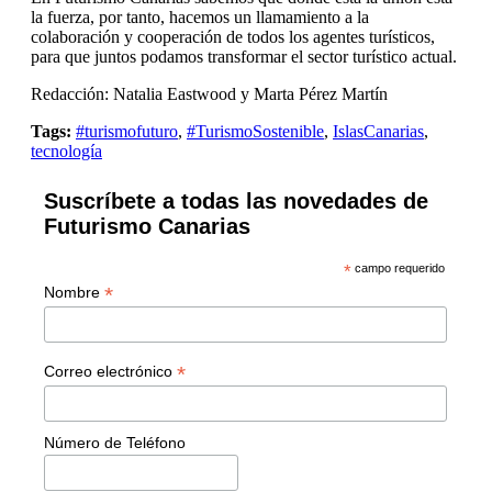
la fuerza, por tanto, hacemos un llamamiento a la
colaboración y cooperación de todos los agentes turísticos,
para que juntos podamos transformar el sector turístico actual.
Redacción: Natalia Eastwood y Marta Pérez Martín
Tags:
#turismofuturo
,
#TurismoSostenible
,
IslasCanarias
,
tecnología
Suscríbete a todas las novedades de
Futurismo Canarias
*
campo requerido
*
Nombre
*
Correo electrónico
Número de Teléfono