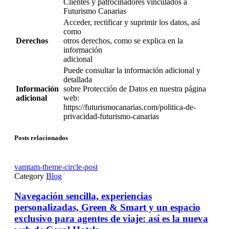
Clientes y patrocinadores vinculados a
Futurismo Canarias
Acceder, rectificar y suprimir los datos, así
como
Derechos
otros derechos, como se explica en la
información
adicional
Puede consultar la información adicional y
detallada
Información
sobre Protección de Datos en nuestra página
adicional
web:
https://futurismocanarias.com/politica-de-
privacidad-futurismo-canarias
Posts relacionados
vamtam-theme-circle-post
Category
Blog
Navegación sencilla, experiencias
personalizadas, Green & Smart y un espacio
exclusivo para agentes de viaje: así es la nueva