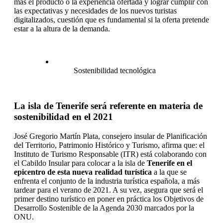
más el producto o la experiencia ofertada y lograr cumplir con
las expectativas y necesidades de los nuevos turistas
digitalizados, cuestión que es fundamental si la oferta pretende
estar a la altura de la demanda.
Sostenibilidad tecnológica
La isla de Tenerife será referente en materia de
sostenibilidad en el 2021
José Gregorio Martín Plata, consejero insular de Planificación
del Territorio, Patrimonio Histórico y Turismo, afirma que: el
Instituto de Turismo Responsable (ITR) está colaborando con
el Cabildo Insular para colocar a la isla de
Tenerife en el
epicentro de esta nueva realidad turística
a la que se
enfrenta el conjunto de la industria turística española, a más
tardear para el verano de 2021. A su vez, asegura que será el
primer destino turístico en poner en práctica los Objetivos de
Desarrollo Sostenible de la Agenda 2030 marcados por la
ONU.