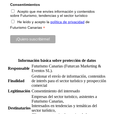
Consentimientos
Acepto que me envíes información y contenidos
sobre Futurismo, tendencias y el sector turístico
He leído y acepto la
política de privacidad
de
*
Futurismo Canarias
Información básica sobre protección de datos
Futurismo Canarias (Futurcan Marketing &
Responsable
Eventos SL).
Gestionar el envío de información, contenidos
Finalidad
de interés para el sector turístico y prospección
comercial
Legitimación
Consentimiento del interesado
Empresas del sector turistico, asistentes a
Futurismo Canarias,
Interesados en tendencias y temáticas del
Destinatarios
sector turístico,