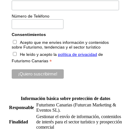
Número de Teléfono
Consentimientos
Acepto que me envíes información y contenidos
sobre Futurismo, tendencias y el sector turístico
He leído y acepto la
política de privacidad
de
*
Futurismo Canarias
Información básica sobre protección de datos
Futurismo Canarias (Futurcan Marketing &
Responsable
Eventos SL).
Gestionar el envío de información, contenidos
Finalidad
de interés para el sector turístico y prospección
comercial