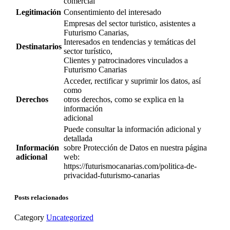
comercial
Legitimación
Consentimiento del interesado
Empresas del sector turistico, asistentes a
Futurismo Canarias,
Interesados en tendencias y temáticas del
Destinatarios
sector turístico,
Clientes y patrocinadores vinculados a
Futurismo Canarias
Acceder, rectificar y suprimir los datos, así
como
Derechos
otros derechos, como se explica en la
información
adicional
Puede consultar la información adicional y
detallada
Información
sobre Protección de Datos en nuestra página
adicional
web:
https://futurismocanarias.com/politica-de-
privacidad-futurismo-canarias
Posts relacionados
Category
Uncategorized