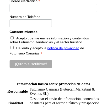
*
Correo electrónico
Número de Teléfono
Consentimientos
Acepto que me envíes información y contenidos
sobre Futurismo, tendencias y el sector turístico
He leído y acepto la
política de privacidad
de
*
Futurismo Canarias
Información básica sobre protección de datos
Futurismo Canarias (Futurcan Marketing &
Responsable
Eventos SL).
Gestionar el envío de información, contenidos
Finalidad
de interés para el sector turístico y prospección