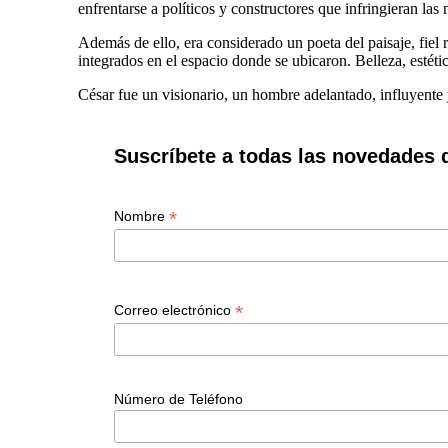
enfrentarse a políticos y constructores que infringieran las
Además de ello, era considerado un poeta del paisaje, fiel 
integrados en el espacio donde se ubicaron. Belleza, estét
César fue un visionario, un hombre adelantado, influyente 
Suscríbete a todas las novedades 
*
Nombre
*
Correo electrónico
Número de Teléfono