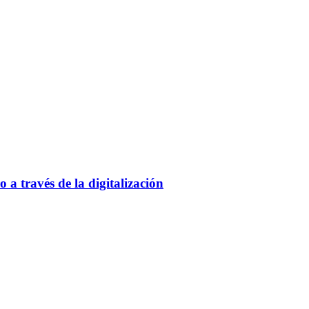
a través de la digitalización