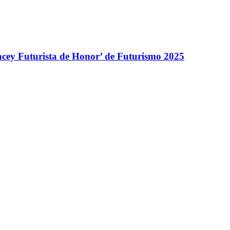
encey Futurista de Honor’ de Futurismo 2025