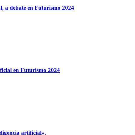
ral, a debate en Futurismo 2024
ificial en Futurismo 2024
igencia artificial».