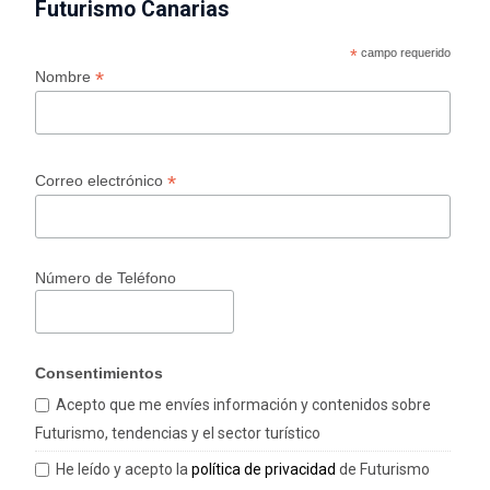
Futurismo Canarias
*
campo requerido
*
Nombre
*
Correo electrónico
Número de Teléfono
Consentimientos
Acepto que me envíes información y contenidos sobre
Futurismo, tendencias y el sector turístico
He leído y acepto la
política de privacidad
de Futurismo