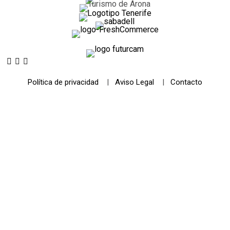
Política de privacidad
|
Aviso Legal
|
Contacto
© 2021 Futurismo Canarias