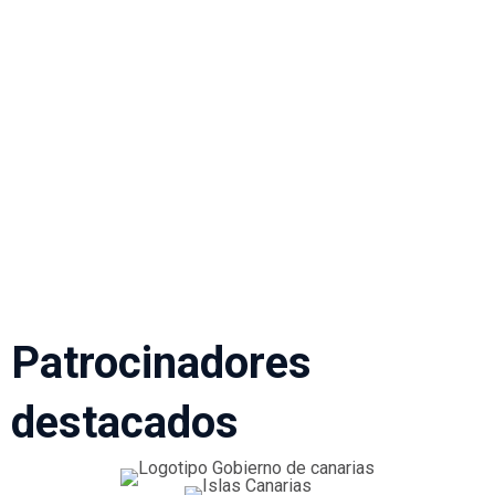
Patrocinadores
destacados