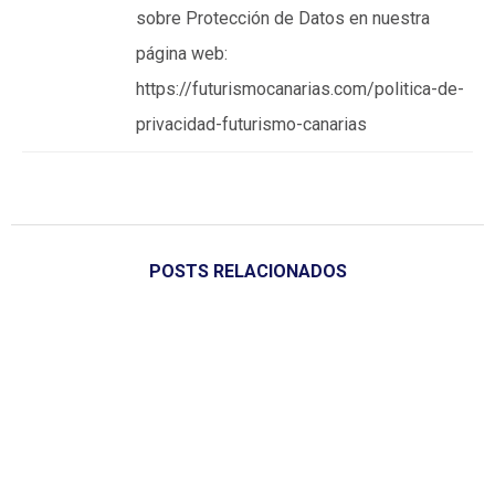
sobre Protección de Datos en nuestra
página web:
https://futurismocanarias.com/politica-de-
privacidad-futurismo-canarias
POSTS RELACIONADOS