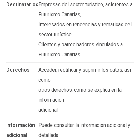
Destinatarios
Empresas del sector turistico, asistentes a
Futurismo Canarias,
Interesados en tendencias y temáticas del
sector turístico,
Clientes y patrocinadores vinculados a
Futurismo Canarias
Derechos
Acceder, rectificar y suprimir los datos, así
como
otros derechos, como se explica en la
información
adicional
Información
Puede consultar la información adicional y
adicional
detallada