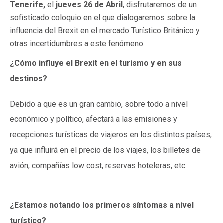
Tenerife,
el
jueves 26 de Abril
, disfrutaremos de un
sofisticado coloquio en el que dialogaremos sobre la
influencia del Brexit en el mercado Turístico Británico y
otras incertidumbres a este fenómeno.
¿Cómo influye el Brexit en el turismo y en sus
destinos?
Debido a que es un gran cambio, sobre todo a nivel
económico y político, afectará a las emisiones y
recepciones turísticas de viajeros en los distintos países,
ya que influirá en el precio de los viajes, los billetes de
avión, compañías low cost, reservas hoteleras, etc.
¿Estamos notando los primeros síntomas a nivel
turístico?