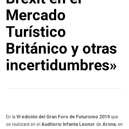
Mercado
Turístico
Británico y otras
incertidumbres»
En la
VI edición del Gran Foro de Futurismo 2019
que
se realizará en el
Auditorio Infanta Leonor
de
Arona
, en