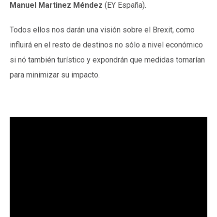
Manuel Martinez Méndez
(EY España).
Todos ellos nos darán una visión sobre el Brexit, como
influirá en el resto de destinos no sólo a nivel económico
si nó también turístico y expondrán que medidas tomarían
para minimizar su impacto.