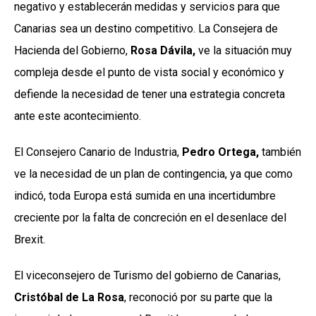
negativo y establecerán medidas y servicios para que
Canarias sea un destino competitivo. La Consejera de
Hacienda del Gobierno,
Rosa Dávila,
ve la situación muy
compleja desde el punto de vista social y económico y
defiende la necesidad de tener una estrategia concreta
ante este acontecimiento.
El Consejero Canario de Industria,
Pedro Ortega,
también
ve la necesidad de un plan de contingencia, ya que como
indicó, toda Europa está sumida en una incertidumbre
creciente por la falta de concreción en el desenlace del
Brexit.
El viceconsejero de Turismo del gobierno de Canarias,
Cristóbal de La Rosa
, reconoció por su parte que la