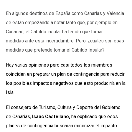
En algunos destinos de España como Canarias y Valencia
se están empezando a notar tanto que, por ejemplo en
Canarias, el Cabildo insular ha tenido que tomar
medidas ante esta incertidumbre. Pero, ¿cuáles son esas
medidas que pretende tomar el Cabildo Insular?
Hay varias opiniones pero casi todos los miembros
coinciden en preparar un plan de contingencia para reducir
los posibles impactos negativos que esto produciría en la
Isla.
El consejero de Turismo, Cultura y Deporte del Gobierno
de Canarias,
Isaac Castellano,
ha explicado que esos
planes de contingencia buscarán minimizar el impacto