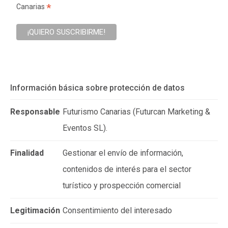
*
Canarias
Información básica sobre protección de datos
Responsable
Futurismo Canarias (Futurcan Marketing &
Eventos SL).
Finalidad
Gestionar el envío de información,
contenidos de interés para el sector
turístico y prospección comercial
Legitimación
Consentimiento del interesado