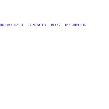
RISMO 2025
CONTACTO
BLOG
INSCRIPCIÓN