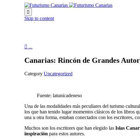

Skip to content

...
Canarias: Rincón de Grandes Autor
Category
Uncategorized
Fuente: latunicadeneso
Una de las modalidades más peculiares del turismo cultural
los que han tenido lugar momentos clásicos de los libros qu
una u otra forma, estaban conectados con los escritores, co
Muchos son los escritores que han elegido las
Islas Canar
inspiración
para estos autores.