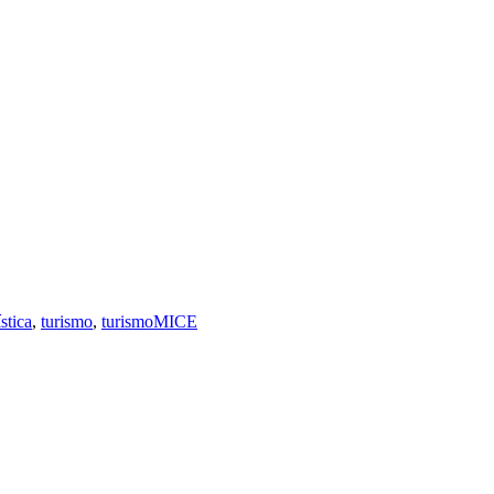
stica
,
turismo
,
turismoMICE