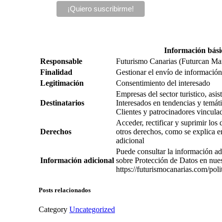
Información bási
Responsable
Futurismo Canarias (Futurcan Ma
Finalidad
Gestionar el envío de información,
Legitimación
Consentimiento del interesado
Empresas del sector turistico, asi
Destinatarios
Interesados en tendencias y temátic
Clientes y patrocinadores vincula
Acceder, rectificar y suprimir los
Derechos
otros derechos, como se explica e
adicional
Puede consultar la información ad
Información adicional
sobre Protección de Datos en nue
https://futurismocanarias.com/poli
Posts relacionados
Category
Uncategorized