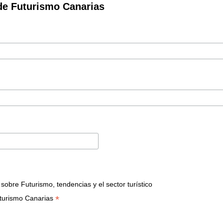
de Futurismo Canarias
bre Futurismo, tendencias y el sector turístico
*
turismo Canarias