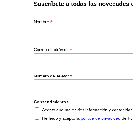
Suscríbete a todas las novedades 
*
Nombre
*
Correo electrónico
Número de Teléfono
Consentimientos
Acepto que me envíes información y contenidos so
He leído y acepto la
política de privacidad
de Fu