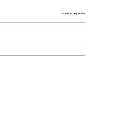
*
campo requerido