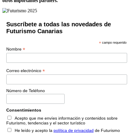
otros importantes partners.
Suscríbete a todas las novedades de
Futurismo Canarias
*
campo requerido
*
Nombre
*
Correo electrónico
Número de Teléfono
Consentimientos
Acepto que me envíes información y contenidos sobre
Futurismo, tendencias y el sector turístico
He leído y acepto la
política de privacidad
de Futurismo