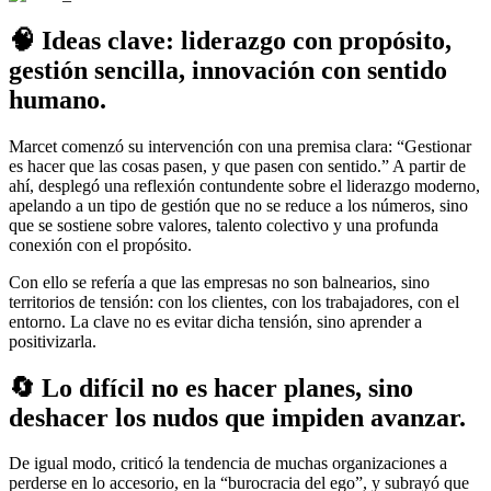
🧠 Ideas clave: liderazgo con propósito,
gestión sencilla, innovación con sentido
humano.
Marcet comenzó su intervención con una premisa clara: “Gestionar
es hacer que las cosas pasen, y que pasen con sentido.” A partir de
ahí, desplegó una reflexión contundente sobre el liderazgo moderno,
apelando a un tipo de gestión que no se reduce a los números, sino
que se sostiene sobre valores, talento colectivo y una profunda
conexión con el propósito.
Con ello se refería a que las empresas no son balnearios, sino
territorios de tensión: con los clientes, con los trabajadores, con el
entorno. La clave no es evitar dicha tensión, sino aprender a
positivizarla.
🔄 Lo difícil no es hacer planes, sino
deshacer los nudos que impiden avanzar.
De igual modo, criticó la tendencia de muchas organizaciones a
perderse en lo accesorio, en la “burocracia del ego”, y subrayó que