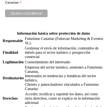
*
Canarias
Información básica sobre protección de datos
Futurismo Canarias (Futurcan Marketing & Eventos
Responsable
SL).
Gestionar el envío de información, contenidos de
Finalidad
interés para el sector turístico y prospección
comercial
Legitimación
Consentimiento del interesado
Empresas del sector turistico, asistentes a Futurismo
Canarias,
Interesados en tendencias y temáticas del sector
Destinatarios
turístico,
Clientes y patrocinadores vinculados a Futurismo
Canarias
Acceder, rectificar y suprimir los datos, así como
Derechos
otros derechos, como se explica en la información
adicional