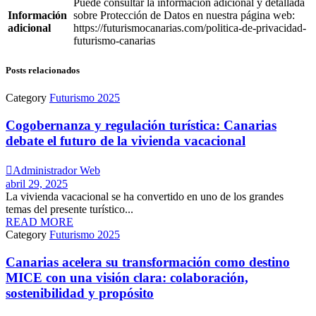
Puede consultar la información adicional y detallada
Información
sobre Protección de Datos en nuestra página web:
adicional
https://futurismocanarias.com/politica-de-privacidad-
futurismo-canarias
Posts relacionados
Category
Futurismo 2025
Cogobernanza y regulación turística: Canarias
debate el futuro de la vivienda vacacional

Administrador Web
abril 29, 2025
La vivienda vacacional se ha convertido en uno de los grandes
temas del presente turístico...
READ MORE
Category
Futurismo 2025
Canarias acelera su transformación como destino
MICE con una visión clara: colaboración,
sostenibilidad y propósito