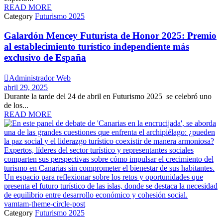
READ MORE
Category
Futurismo 2025
Galardón Mencey Futurista de Honor 2025: Premio
al establecimiento turístico independiente más
exclusivo de España

Administrador Web
abril 29, 2025
Durante la tarde del 24 de abril en Futurismo 2025 se celebró uno
de los...
READ MORE
vamtam-theme-circle-post
Category
Futurismo 2025