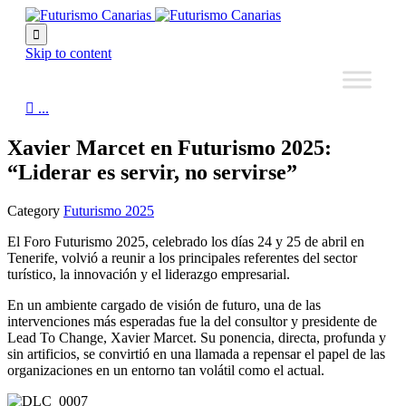

Skip to content

...
Xavier Marcet en Futurismo 2025:
“Liderar es servir, no servirse”
Category
Futurismo 2025
El Foro Futurismo 2025, celebrado los días 24 y 25 de abril en
Tenerife, volvió a reunir a los principales referentes del sector
turístico, la innovación y el liderazgo empresarial.
En un ambiente cargado de visión de futuro, una de las
intervenciones más esperadas fue la del consultor y presidente de
Lead To Change, Xavier Marcet. Su ponencia, directa, profunda y
sin artificios, se convirtió en una llamada a repensar el papel de las
organizaciones en un entorno tan volátil como el actual.