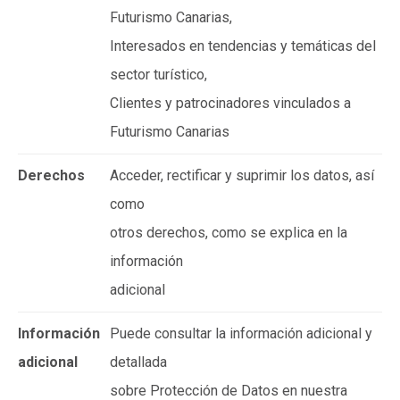
Futurismo Canarias,
Interesados en tendencias y temáticas del
sector turístico,
Clientes y patrocinadores vinculados a
Futurismo Canarias
Derechos
Acceder, rectificar y suprimir los datos, así
como
otros derechos, como se explica en la
información
adicional
Información
Puede consultar la información adicional y
adicional
detallada
sobre Protección de Datos en nuestra