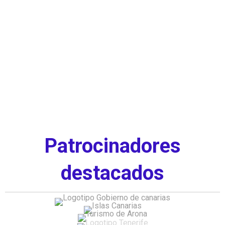
Patrocinadores
destacados