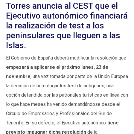
Torres anuncia al CEST que el
Ejecutivo autonómico financiará
la realización de test a los
peninsulares que lleguen a las
Islas.
El Gobierno de España deberá modificar la resolución que
empezará a aplicarse el próximo lunes, 23 de
noviembre
, una vez tomada por parte de la Unión Europea
la decisión de homologar los test de antígenos, una
opción defendida por las patronales turísticas en línea con
lo que hace meses ha venido demandándose desde el
Círculo de Empresarios y Profesionales del Sur de
Tenerife. En su defecto, el Ejecutivo autonómico
tiene
previsto impugnar dicha resolución
de la