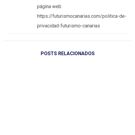
página web:
https://futurismocanarias.com/politica-de-
privacidad-futurismo-canarias
POSTS RELACIONADOS