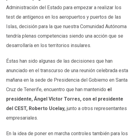
Administración del Estado para empezar a realizar los
test de antígenos en los aeropuertos y puertos de las
Islas, decisión para la que nuestra Comunidad Autónoma
tendría plenas competencias siendo una acción que se
desarrollaría en los territorios insulares.
Éstas han sido algunas de las decisiones que han
anunciado en el transcurso de una reunión celebrada esta
mañana en la sede de Presidencia del Gobierno en Santa
Cruz de Tenerife, encuentro que han mantenido
el
presidente, Ángel Víctor Torres, con el presidente
del CEST, Roberto Ucelay,
junto a otros representantes
empresariales.
En la idea de poner en marcha controles también para los