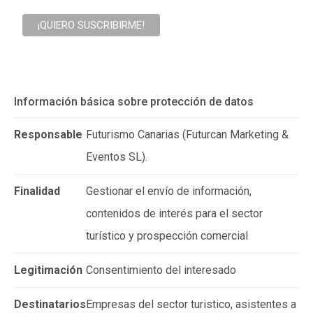
Información básica sobre protección de datos
Responsable
Futurismo Canarias (Futurcan Marketing &
Eventos SL).
Finalidad
Gestionar el envío de información,
contenidos de interés para el sector
turístico y prospección comercial
Legitimación
Consentimiento del interesado
Destinatarios
Empresas del sector turistico, asistentes a