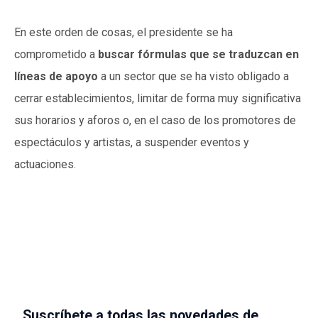
En este orden de cosas, el presidente se ha
comprometido a
buscar fórmulas que se traduzcan en
líneas de apoyo
a un sector que se ha visto obligado a
cerrar establecimientos, limitar de forma muy significativa
sus horarios y aforos o, en el caso de los promotores de
espectáculos y artistas, a suspender eventos y
actuaciones.
Suscríbete a todas las novedades de