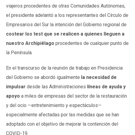
viajeros procedentes de otras Comunidades Autónomas,
el presidente adelantó a los representantes del Círculo de
Empresarios del Sur la intención del Gobierno regional de
costear los test que se realicen a quienes lleguen a
nuestro Archipiélago
procedentes de cualquier punto de
la Península.
En el transcurso de la reunión de trabajo en Presidencia
del Gobierno se abordó igualmente
la necesidad de
impulsar
desde las Administraciones
líneas de ayuda y
apoyo
a miles de empresas del sector de la restauración
y del ocio —entretenimiento y espectáculos—
especialmente afectadas por las medidas que se han
adoptado con el objetivo de mejorar la contención del
COVID-19.