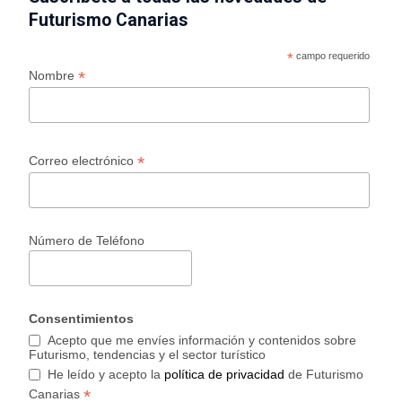
Futurismo Canarias
*
campo requerido
*
Nombre
*
Correo electrónico
Número de Teléfono
Consentimientos
Acepto que me envíes información y contenidos sobre
Futurismo, tendencias y el sector turístico
He leído y acepto la
política de privacidad
de Futurismo
*
Canarias