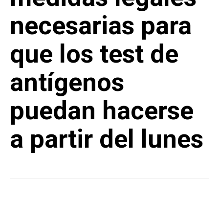
necesarias para
que los test de
antígenos
puedan hacerse
a partir del lunes