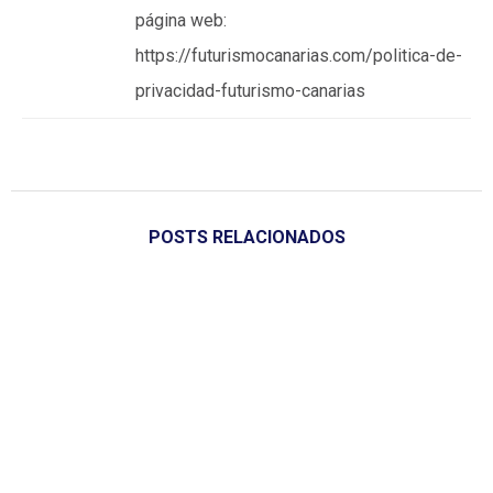
página web:
https://futurismocanarias.com/politica-de-
privacidad-futurismo-canarias
POSTS RELACIONADOS