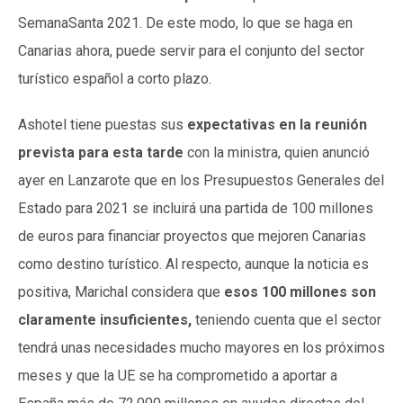
SemanaSanta 2021. De este modo, lo que se haga en
Canarias ahora, puede servir para el conjunto del sector
turístico español a corto plazo.
Ashotel tiene puestas sus
expectativas en la reunión
prevista para esta tarde
con la ministra, quien anunció
ayer en Lanzarote que en los Presupuestos Generales del
Estado para 2021 se incluirá una partida de 100 millones
de euros para financiar proyectos que mejoren Canarias
como destino turístico. Al respecto, aunque la noticia es
positiva, Marichal considera que
esos 100 millones son
claramente insuficientes,
teniendo cuenta que el sector
tendrá unas necesidades mucho mayores en los próximos
meses y que la UE se ha comprometido a aportar a