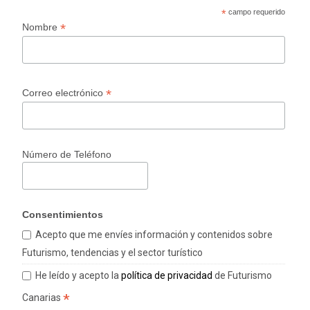
*
campo requerido
*
Nombre
*
Correo electrónico
Número de Teléfono
Consentimientos
Acepto que me envíes información y contenidos sobre
Futurismo, tendencias y el sector turístico
He leído y acepto la
política de privacidad
de Futurismo
*
Canarias