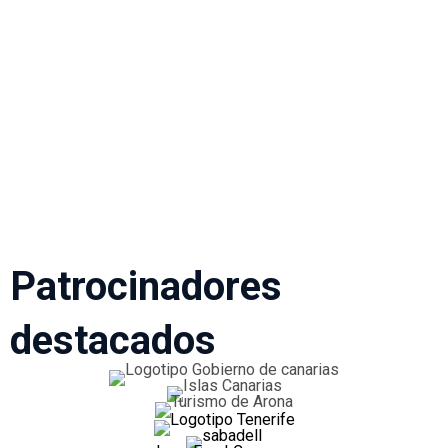
Patrocinadores
destacados