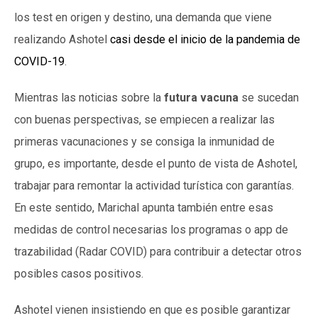
los test en origen y destino, una demanda que viene
realizando Ashotel
casi desde el inicio de la pandemia de
COVID-19
.
Mientras las noticias sobre la
futura vacuna
se sucedan
con buenas perspectivas, se empiecen a realizar las
primeras vacunaciones y se consiga la inmunidad de
grupo, es importante, desde el punto de vista de Ashotel,
trabajar para remontar la actividad turística con garantías.
En este sentido, Marichal apunta también entre esas
medidas de control necesarias los programas o app de
trazabilidad (Radar COVID) para contribuir a detectar otros
posibles casos positivos.
Ashotel vienen insistiendo en que es posible garantizar