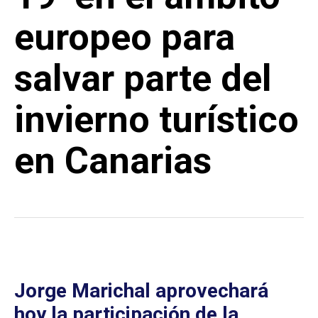
europeo para
salvar parte del
invierno turístico
en Canarias
Jorge Marichal aprovechará
hoy la participación de la