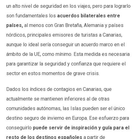
un alto nivel de seguridad en los viajes, pero para lograrlo
son fundamentales los
acuerdos bilaterales entre
países,
al menos con Gran Bretaña, Alemania y países
nórdicos, principales emisores de turistas a Canarias,
aunque lo ideal sería conseguir un acuerdo marco en el
ámbito de la UE, como mínimo. Esta medida es necesaria
para garantizar la seguridad y confianza que requiere el
sector en estos momentos de grave crisis.
Dados los índices de contagios en Canarias, que
actualmente se mantienen inferiores al de otras
comunidades autónomas, las Islas pueden ser el único
destino seguro de invierno en Europa. Ese esfuerzo para
conseguirlo
puede servir de inspiración y guía para el
resto de los destinos españoles
a partir de