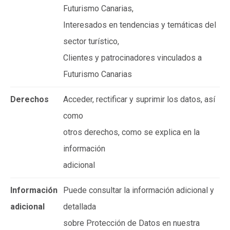
Futurismo Canarias,
Interesados en tendencias y temáticas del
sector turístico,
Clientes y patrocinadores vinculados a
Futurismo Canarias
Derechos
Acceder, rectificar y suprimir los datos, así
como
otros derechos, como se explica en la
información
adicional
Información
Puede consultar la información adicional y
adicional
detallada
sobre Protección de Datos en nuestra