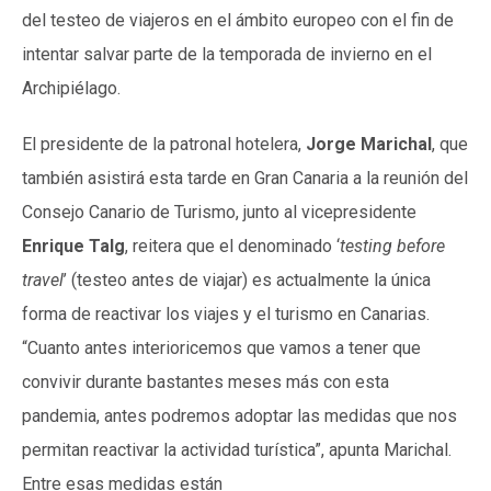
del testeo de viajeros en el ámbito europeo con el fin de
intentar salvar parte de la temporada de invierno en el
Archipiélago.
El presidente de la patronal hotelera,
Jorge Marichal
, que
también asistirá esta tarde en Gran Canaria a la reunión del
Consejo Canario de Turismo, junto al vicepresidente
Enrique Talg
, reitera que el denominado ‘
testing before
travel
’ (testeo antes de viajar) es actualmente la única
forma de reactivar los viajes y el turismo en Canarias.
“Cuanto antes interioricemos que vamos a tener que
convivir durante bastantes meses más con esta
pandemia, antes podremos adoptar las medidas que nos
permitan reactivar la actividad turística”, apunta Marichal.
Entre esas medidas están