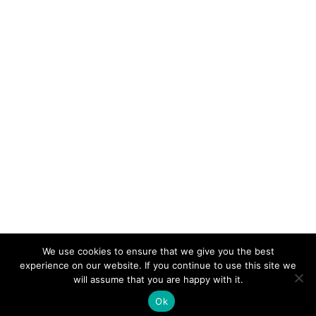
We use cookies to ensure that we give you the best
experience on our website. If you continue to use this site we
will assume that you are happy with it.
Ok