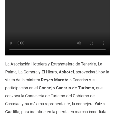
La Asociación Hotelera y Extrahotelera de Tenerife, La
Palma, La Gomera y El Hierro,
Ashotel
, aprovechará hoy la
visita de la ministra
Reyes Maroto
a Canarias y su
participación en el
Consejo Canario de Turismo
, que
convoca la Consejería de Turismo del Gobierno de
Canarias y su máxima representante, la consejera
Yaiza
Castilla
, para insistirle en la puesta en marcha inmediata