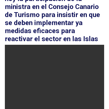
ministra en el Consejo Canario
de Turismo para insistir en que
se deben
implementar ya
medidas eficaces para
reactivar el sector en las Islas