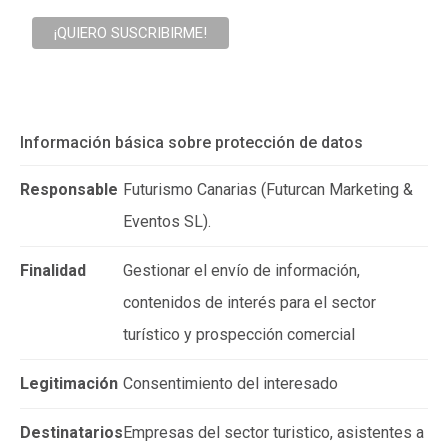
Información básica sobre protección de datos
Responsable
Futurismo Canarias (Futurcan Marketing &
Eventos SL).
Finalidad
Gestionar el envío de información,
contenidos de interés para el sector
turístico y prospección comercial
Legitimación
Consentimiento del interesado
Destinatarios
Empresas del sector turistico, asistentes a