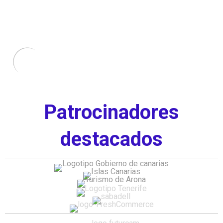
Patrocinadores
destacados