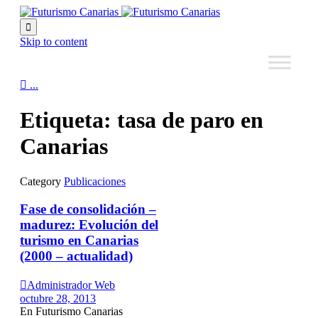

Skip to content

...
Etiqueta:
tasa de paro en
Canarias
Category
Publicaciones
Fase de consolidación –
madurez: Evolución del
turismo en Canarias
(2000 – actualidad)

Administrador Web
octubre 28, 2013
En Futurismo Canarias