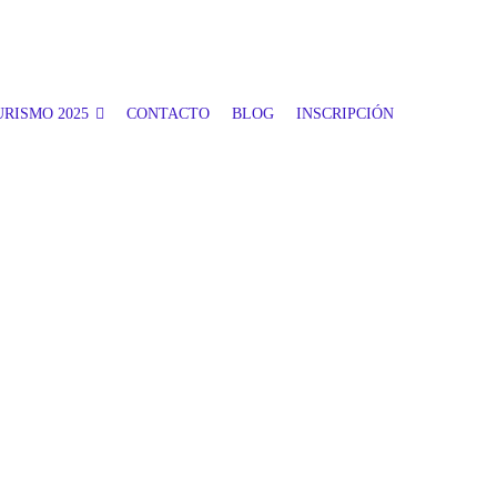
RISMO 2025
CONTACTO
BLOG
INSCRIPCIÓN