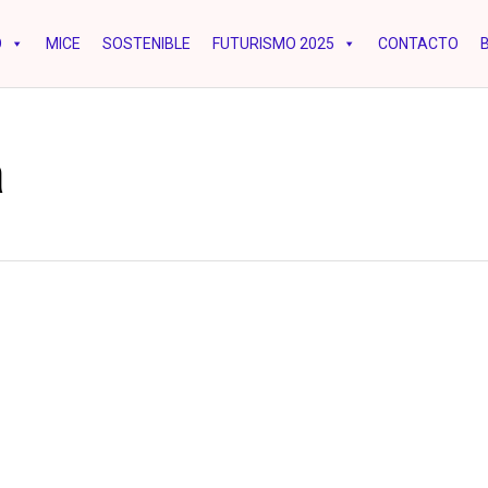
O
MICE
SOSTENIBLE
FUTURISMO 2025
CONTACTO
a