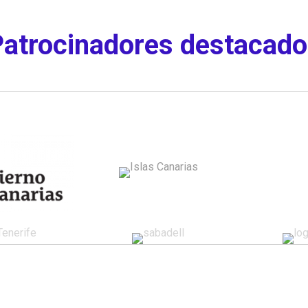
atrocinadores destacad