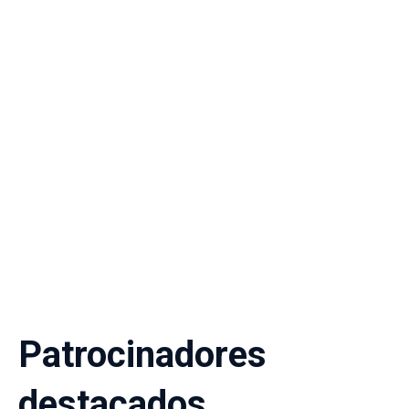
Patrocinadores
destacados