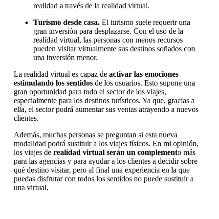
realidad a través de la realidad virtual.
Turismo desde casa.
El turismo suele requerir una
gran inversión para desplazarse. Con el uso de la
realidad virtual, las personas con menos recursos
pueden visitar virtualmente sus destinos soñados con
una inversión menor.
La realidad virtual es capaz de
activar las emociones
estimulando los sentidos
de los usuarios. Esto supone una
gran oportunidad para todo el sector de los viajes,
especialmente para los destinos turísticos. Ya que, gracias a
ella, el sector podrá aumentar sus ventas atrayendo a nuevos
clientes.
Además, muchas personas se preguntan si esta nueva
modalidad podrá sustituir a los viajes físicos. En mi opinión,
los viajes de
realidad virtual serán un complement
o más
para las agencias y para ayudar a los clientes a decidir sobre
qué destino visitar, pero al final una experiencia en la que
puedas disfrutar con todos los sentidos no puede sustituir a
una virtual.