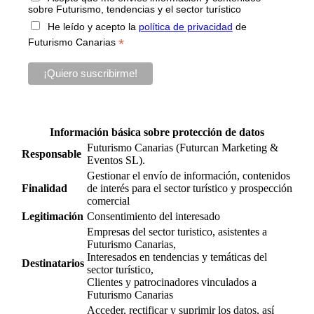
sobre Futurismo, tendencias y el sector turístico
He leído y acepto la
política de privacidad
de
*
Futurismo Canarias
Información básica sobre protección de datos
Futurismo Canarias (Futurcan Marketing &
Responsable
Eventos SL).
Gestionar el envío de información, contenidos
Finalidad
de interés para el sector turístico y prospección
comercial
Legitimación
Consentimiento del interesado
Empresas del sector turistico, asistentes a
Futurismo Canarias,
Interesados en tendencias y temáticas del
Destinatarios
sector turístico,
Clientes y patrocinadores vinculados a
Futurismo Canarias
Acceder, rectificar y suprimir los datos, así