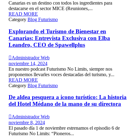
Canarias es un destino con todos los ingredientes para
destacarse en el sector MICE (Reuniones,...
READ MORE
Category
Blog Futurismo
Explorando el Turismo de Bienestar en
Canarias: Entrevista Exclusiva con Elba
Leandro, CEO de Spawellplus

Administrador Web
noviembre 14, 2024
En nuestro podcast Futurismo No Limits, siempre nos
proponemos llevarles voces destacadas del turismo, y...
READ MORE
Category
Blog Futurismo
De aldea pesquera a icono turístico: La historia
del Hotel Médano de la mano de su directora

Administrador Web
noviembre 8, 2024
El pasado día 1 de noviembre estrenamos el episodio 6 de
Futurismo No Limits: “Pioneros...