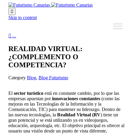

Skip to content

...
REALIDAD VIRTUAL:
¿COMPLEMENTO O
COMPETENCIA?
Category
Blog
,
Blog Futurismo
El
sector turístico
está en constante cambio, por lo que las
empresas apuestan por
innovaciones constantes
(como las
mejoras en las Tecnologías de la Información y la
Comunicación, TIC) para mantener su liderazgo. Dentro de
las nuevas tecnologías, la
Realidad Virtual (RV
) tiene un
gran potencial y se está utilizando ya en videojuegos,
educación, arqueología, etc. El objetivo principal es ofrecer al
usuario una visión desde un punto de vista diferente,