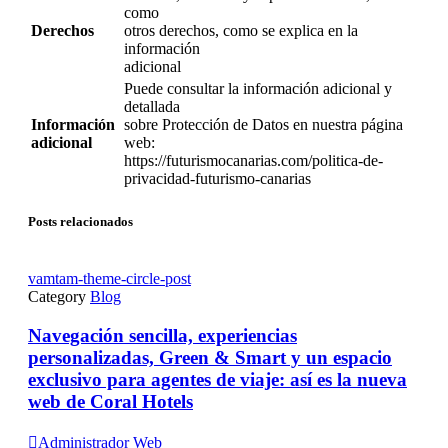
como
Derechos
otros derechos, como se explica en la
información
adicional
Puede consultar la información adicional y
detallada
Información
sobre Protección de Datos en nuestra página
adicional
web:
https://futurismocanarias.com/politica-de-
privacidad-futurismo-canarias
Posts relacionados
vamtam-theme-circle-post
Category
Blog
Navegación sencilla, experiencias
personalizadas, Green & Smart y un espacio
exclusivo para agentes de viaje: así es la nueva
web de Coral Hotels

Administrador Web