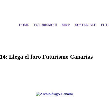
HOME
FUTURISMO
MICE
SOSTENIBLE
FUTU
014: Llega el foro Futurismo Canarias