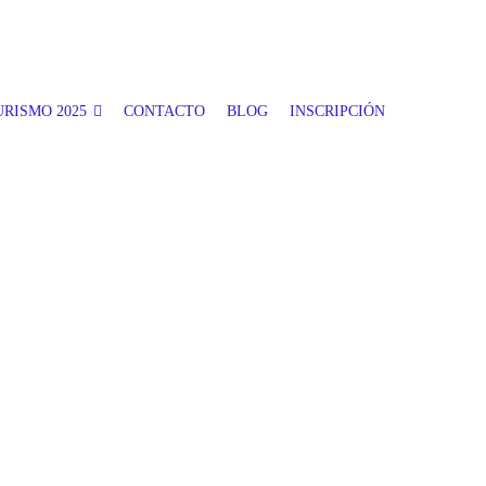
RISMO 2025
CONTACTO
BLOG
INSCRIPCIÓN