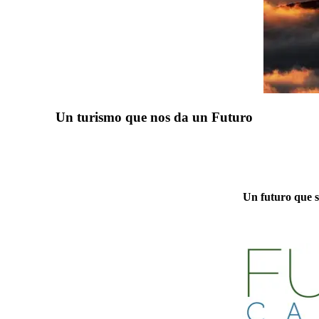
Un turismo que nos da un Futuro
Un futuro que s