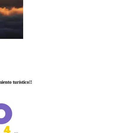
iento turístico!!