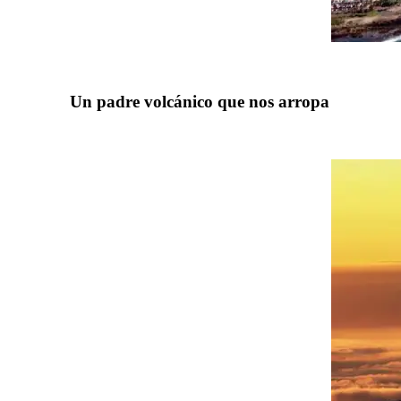
Un padre volcánico que nos arropa