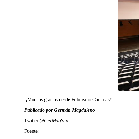
¡¡Muchas gracias desde Futurismo Canarias!!
Publicado por Germán Magdaleno
Twitter
@GerMagSan
Fuente: