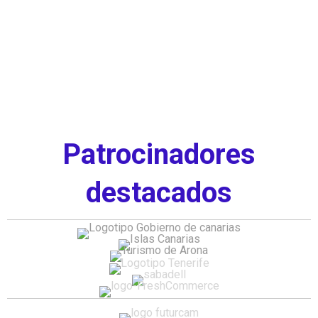
Patrocinadores
destacados