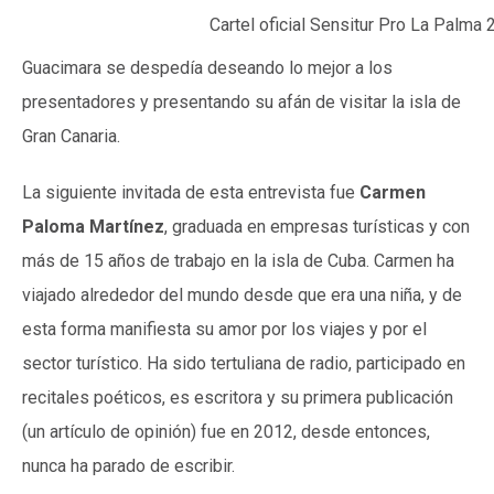
Cartel oficial Sensitur Pro La Palma
Guacimara se despedía deseando lo mejor a los
presentadores y presentando su afán de visitar la isla de
Gran Canaria.
La siguiente invitada de esta entrevista fue
Carmen
Paloma Martínez
, graduada en empresas turísticas y con
más de 15 años de trabajo en la isla de Cuba. Carmen ha
viajado alrededor del mundo desde que era una niña, y de
esta forma manifiesta su amor por los viajes y por el
sector turístico. Ha sido tertuliana de radio, participado en
recitales poéticos, es escritora y su primera publicación
(un artículo de opinión) fue en 2012, desde entonces,
nunca ha parado de escribir.