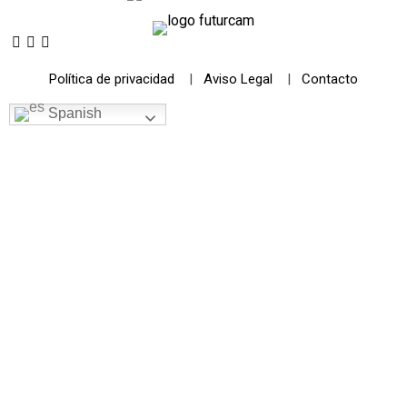
Política de privacidad
|
Aviso Legal
|
Contacto
Spanish
© 2021 Futurismo Canarias