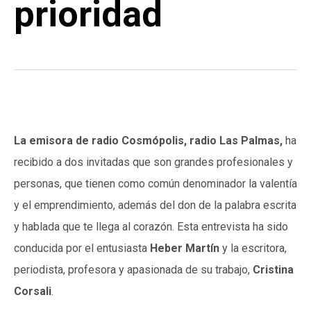
prioridad
La emisora de radio Cosmópolis, radio Las Palmas,
ha
recibido a dos invitadas que son grandes profesionales y
personas, que tienen como común denominador la valentía
y el emprendimiento, además del don de la palabra escrita
y hablada que te llega al corazón. Esta entrevista ha sido
conducida por el entusiasta
Heber Martín
y la escritora,
periodista, profesora y apasionada de su trabajo,
Cristina
Corsali
.