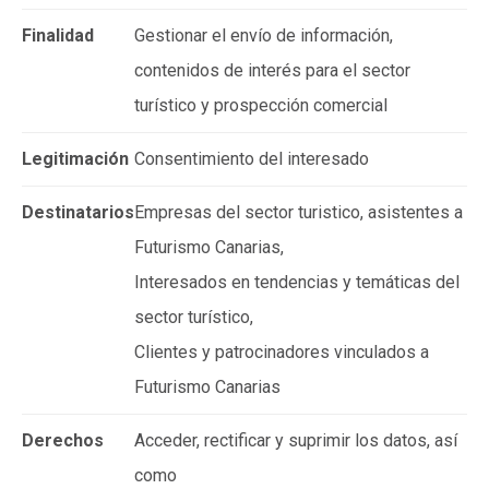
Finalidad
Gestionar el envío de información,
contenidos de interés para el sector
turístico y prospección comercial
Legitimación
Consentimiento del interesado
Destinatarios
Empresas del sector turistico, asistentes a
Futurismo Canarias,
Interesados en tendencias y temáticas del
sector turístico,
Clientes y patrocinadores vinculados a
Futurismo Canarias
Derechos
Acceder, rectificar y suprimir los datos, así
como