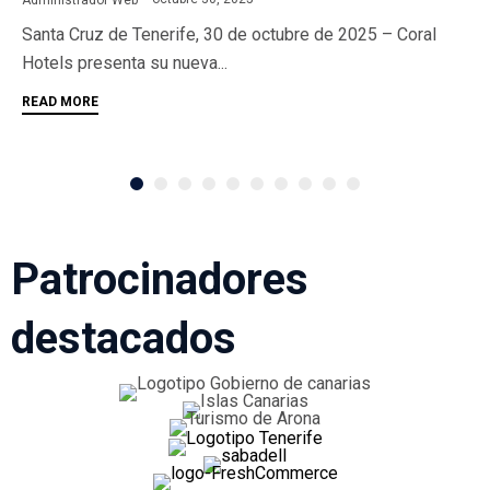
Santa Cruz de Tenerife, 30 de octubre de 2025 – Coral
Hotels presenta su nueva...
READ MORE
Patrocinadores
destacados