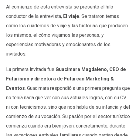
Al comienzo de esta entrevista se presentó el hilo
conductor de la entrevista,
El viaje
. Se trataron temas
como los cuadernos de viaje y las historias que producen
los mismos, el cómo viajamos las personas, y
experiencias motivadoras y emocionantes de los
invitados.
La primera invitada fue
Guacimara Magdaleno, CEO de
Futurismo y directora de Futurcan Marketing &
Eventos
. Guacimara respondió a una primera pregunta que
no tenía nada que ver con sus actuales logros, con su CV,
ni con tecnicismos, sino que nos habla de su infancia y del
comienzo de su vocación. Su pasión por el sector turístico
comienza cuando era bien jóven, concretamente, durante
las vacaciones estivales familiares cuando partían desde