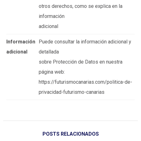
otros derechos, como se explica en la
información
adicional
Información
Puede consultar la información adicional y
adicional
detallada
sobre Protección de Datos en nuestra
página web:
https://futurismocanarias.com/politica-de-
privacidad-futurismo-canarias
POSTS RELACIONADOS