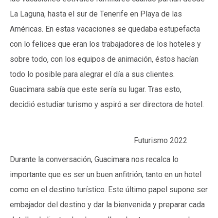
La Laguna, hasta el sur de Tenerife en Playa de las
Américas. En estas vacaciones se quedaba estupefacta
con lo felices que eran los trabajadores de los hoteles y
sobre todo, con los equipos de animación, éstos hacían
todo lo posible para alegrar el día a sus clientes.
Guacimara sabía que este sería su lugar. Tras esto,
decidió estudiar turismo y aspiró a ser directora de hotel.
Futurismo 2022
Durante la conversación, Guacimara nos recalca lo
importante que es ser un buen anfitrión, tanto en un hotel
como en el destino turístico. Este último papel supone ser
embajador del destino y dar la bienvenida y preparar cada