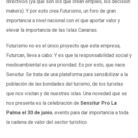
directivos (ya que son los que crean empleo, los decision
makers). Y por esto crea Futurismo, un foro de gran
importancia a nivel nacional con el que aportar valor y
elevar la importancia de las Islas Canarias.
Futurismo no es el único proyecto que esta empresa,
Futurcan, lleva a cabo. Y es que la responsabilidad social y
medioambiental es una prioridad. Es por esto, que nace
Sensitur. Se trata de una plataforma para sensibilizar a la
población de las bondades del turismo, de los turistas
que nos visitan y de nuestras islas. Una novedad que se
nos presenta es la celebración de
Sensitur Pro La
Palma el 30 de junio
, evento para dar importancia a toda
la cadena de valor del sector turístico.