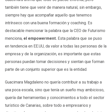
también tiene que venir de manera natural, sin embargo,
siempre hay que acompañar aquello que tenemos
intrínseco con una buena formación y coaching. Es
destacable mencionar la palabra que la CEO de Futurismo
menciona,
el empowerment.
Esta palabra que se puso
en tendencia en EE.UU, da valor a todas las personas de la
empresa y de la organización, es importante que estas
personas puedan tomar decisiones y sientan que forman
parte de un conjunto superior que es la entidad.
Guacimara Magdaleno no quería contribuir a su trabajo a
una poca escala, sino que tenía un sueño muy ambicioso,
quería dar herramientas y conocimientos a todo el sector
turístico de Canarias, sobre todo a empresarios y