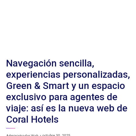
Navegación sencilla,
experiencias personalizadas,
Green & Smart y un espacio
exclusivo para agentes de
viaje: así es la nueva web de
Coral Hotels
octubre 30, 2025
Administrador Web