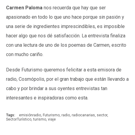
Carmen Paloma
nos recuerda que hay que ser
apasionado en todo lo que uno hace porque sin pasión y
una serie de ingredientes imprescindibles, es imposible
hacer algo que nos dé satisfacción. La entrevista finaliza
con una lectura de uno de los poemas de Carmen, escrito
con mucho cariño.
Desde Futurismo queremos felicitar a esta emisora de
radio, Cosmópolis, por el gran trabajo que están llevando a
cabo y por brindar a sus oyentes entrevistas tan
interesantes e inspiradoras como esta.
Tags:
emisiónradio
,
Futurismo
,
radio
,
radiocanarias
,
sector
,
SectorTurístico
,
turismo
,
viaje