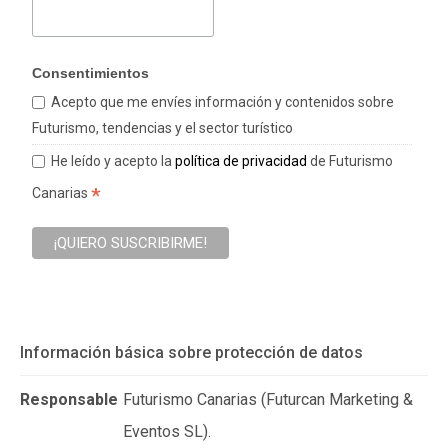
Consentimientos
Acepto que me envíes información y contenidos sobre
Futurismo, tendencias y el sector turístico
He leído y acepto la
política de privacidad
de Futurismo
*
Canarias
Información básica sobre protección de datos
Responsable
Futurismo Canarias (Futurcan Marketing &
Eventos SL).