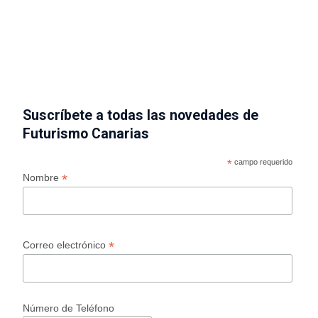
Suscríbete a todas las novedades de
Futurismo Canarias
*
campo requerido
*
Nombre
*
Correo electrónico
Número de Teléfono