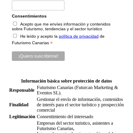
Consentimientos
Acepto que me envíes información y contenidos
sobre Futurismo, tendencias y el sector turístico
He leído y acepto la
política de privacidad
de
*
Futurismo Canarias
Información básica sobre protección de datos
Futurismo Canarias (Futurcan Marketing &
Responsable
Eventos SL).
Gestionar el envío de información, contenidos
Finalidad
de interés para el sector turístico y prospección
comercial
Legitimación
Consentimiento del interesado
Empresas del sector turistico, asistentes a
Futurismo Canarias,