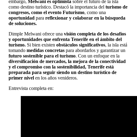
embargo,
Melwani es optimista
sobre el futuro de la isla
como destino turístico. Destacó la importancia del
turismo de
congresos, como el evento Futurismo
, como una
oportunidad
para
reflexionar y colaborar en la búsqueda
de soluciones.
Dimple Melwani ofrece una
visión completa de los desafíos
y oportunidades que enfrenta Tenerife en el ámbito del
turismo.
Si bien existen
obstáculos significativos
, la isla está
tomando
medidas concretas
para abordarlos y garantizar un
futuro sostenible para el turismo
. Con un enfoque en la
diversificación de mercados, la mejora de la conectividad
y el compromiso con la sostenibilidad,
Tenerife está
preparada para seguir siendo un destino turístico de
primer nivel
en los años venideros.
Entrevista completa en: