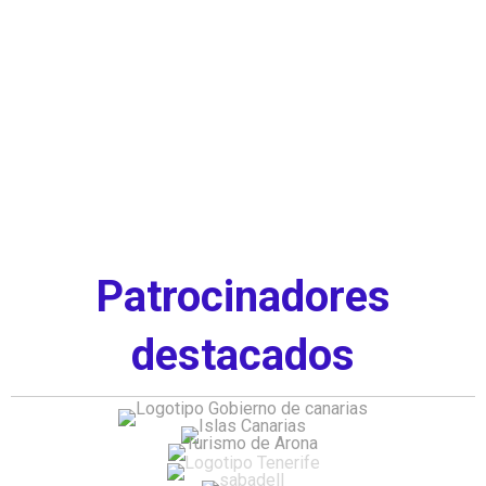
Patrocinadores
destacados