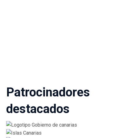
Patrocinadores
destacados