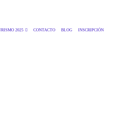
RISMO 2025
CONTACTO
BLOG
INSCRIPCIÓN