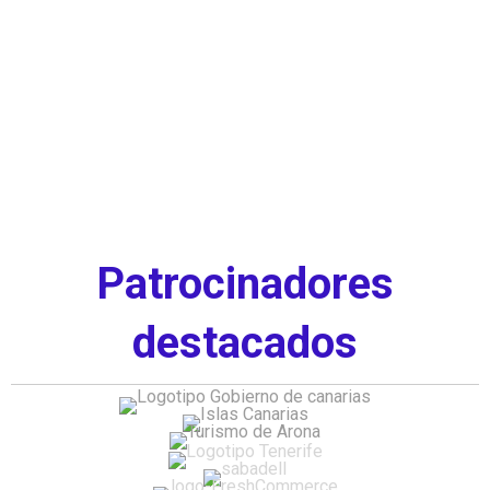
Patrocinadores
destacados