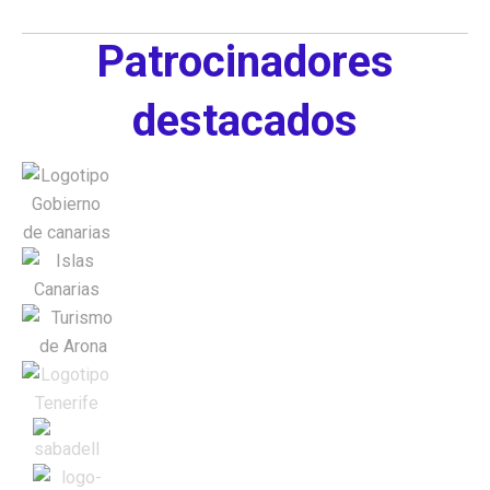
Patrocinadores
destacados