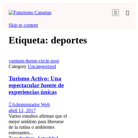

Skip to content
Etiqueta:
deportes
vamtam-theme-circle-post
Category
Uncategorized
Turismo Activo: Una
espectacular fuente de
experiencias únicas

Administrador Web
abril 12, 2017
Varios estudios afirman que el
mejor antídoto para liberarse
de la rutina o ambientes
estresantes...