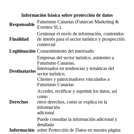
Información básica sobre protección de datos
Futurismo Canarias (Futurcan Marketing &
Responsable
Eventos SL).
Gestionar el envío de información, contenidos
Finalidad
de interés para el sector turístico y prospección
comercial
Legitimación
Consentimiento del interesado
Empresas del sector turistico, asistentes a
Futurismo Canarias,
Interesados en tendencias y temáticas del
Destinatarios
sector turístico,
Clientes y patrocinadores vinculados a
Futurismo Canarias
Acceder, rectificar y suprimir los datos, así
como
Derechos
otros derechos, como se explica en la
información
adicional
Puede consultar la información adicional y
detallada
Información
sobre Protección de Datos en nuestra página