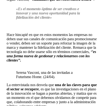
«Es el momento óptimo de ser creativos e
innovar y una nueva oportunidad para la
fidelización del cliente»
Hace hincapié en que en estos momentos las empresas no
deben usar sus canales de comunicación para promocionarse
o vender, deben ser un soporte para reforzar la imagen de la
marca y mantener la fidelización del cliente. Remarca que la
tecnología no debe usarse sólo en términos comerciales,
‘’es
una forma nueva de gestionar y relacionarnos con los
clientes’’.
Serena Vasconi, una de las invitadas a
Futurismo Home. (24/04).
La entrevistada nos desvela que
una de las claves para que
el sector se recupere
, es que las investigaciones en el plano
de la innovación se hagan a puertas abiertas, y matiza que es
un momento en el que debemos olvidarnos de competir para
que, colaborando entre empresas y junto a la administración