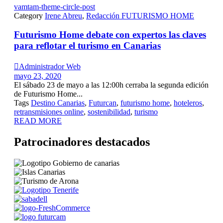
vamtam-theme-circle-post
Category
Irene Abreu
,
Redacción FUTURISMO HOME
Futurismo Home debate con expertos las claves
para reflotar el turismo en Canarias

Administrador Web
mayo 23, 2020
El sábado 23 de mayo a las 12:00h cerraba la segunda edición
de Futurismo Home...
Tags
Destino Canarias
,
Futurcan
,
futurismo home
,
hoteleros
,
retransmisiones online
,
sostenibilidad
,
turismo
READ MORE
Patrocinadores destacados