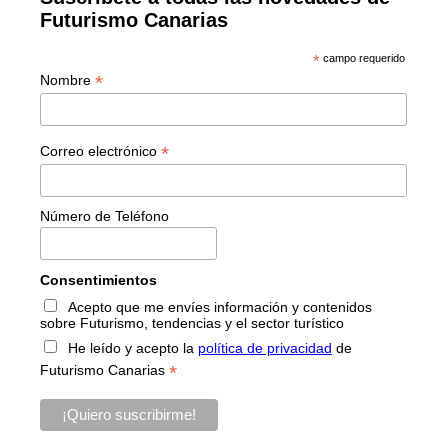
Futurismo Canarias
*
campo requerido
*
Nombre
*
Correo electrónico
Número de Teléfono
Consentimientos
Acepto que me envíes información y contenidos
sobre Futurismo, tendencias y el sector turístico
He leído y acepto la
política de privacidad
de
*
Futurismo Canarias