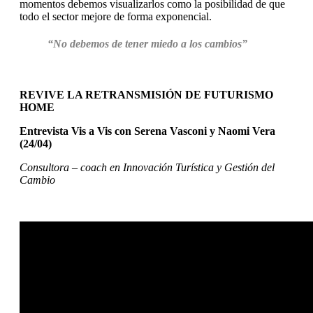
momentos debemos visualizarlos como la posibilidad de que
todo el sector mejore de forma exponencial.
“No debemos de tener miedo a los cambios”
REVIVE LA RETRANSMISIÓN DE FUTURISMO
HOME
Entrevista Vis a Vis con Serena Vasconi y Naomi Vera
(24/04)
Consultora – coach en Innovación Turística y Gestión del
Cambio